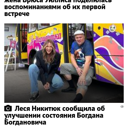
воспоминаниями об их первой
встрече
Леся Никитюк сообщила об
улучшении состояния Богдана
Богдановича