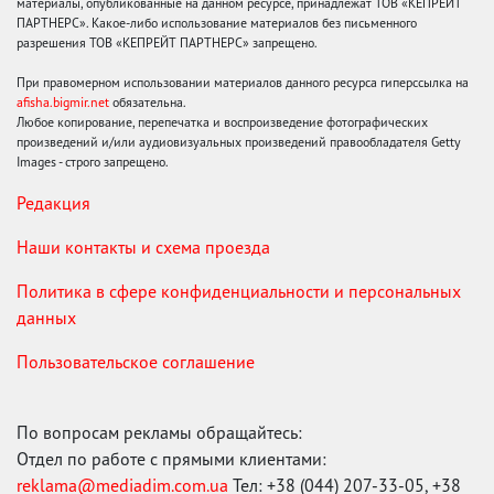
материалы, опубликованные на данном ресурсе, принадлежат ТОВ «КЕПРЕЙТ
ПАРТНЕРС». Какое-либо использование материалов без письменного
разрешения ТОВ «КЕПРЕЙТ ПАРТНЕРС» запрещено.
При правомерном использовании материалов данного ресурса гиперссылка на
afisha.bigmir.net
обязательна.
Любое копирование, перепечатка и воспроизведение фотографических
произведений и/или аудиовизуальных произведений правообладателя Getty
Images - строго запрещено.
Редакция
Наши контакты и схема проезда
Политика в сфере конфиденциальности и персональных
данных
Пользовательское соглашение
По вопросам рекламы обращайтесь:
Отдел по работе с прямыми клиентами:
reklama@mediadim.com.ua
Тел: +38 (044) 207-33-05, +38