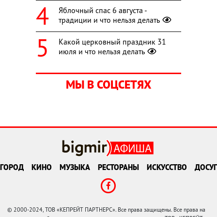
Яблочный спас 6 августа -
традиции и что нельзя делать
Какой церковный праздник 31
июля и что нельзя делать
МЫ В СОЦСЕТЯХ
ГОРОД
КИНО
МУЗЫКА
РЕСТОРАНЫ
ИСКУССТВО
ДОСУГ
© 2000-2024, ТОВ «КЕПРЕЙТ ПАРТНЕРС». Все права защищены. Все права на