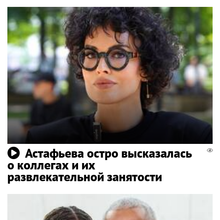
Астафьева остро высказалась
о коллегах и их
развлекательной занятости