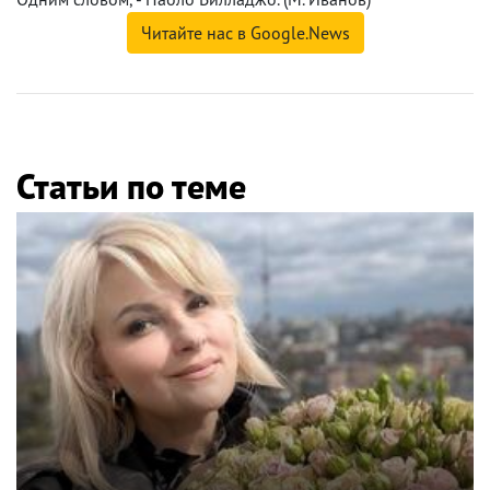
Читайте нас в Google.News
Статьи по теме