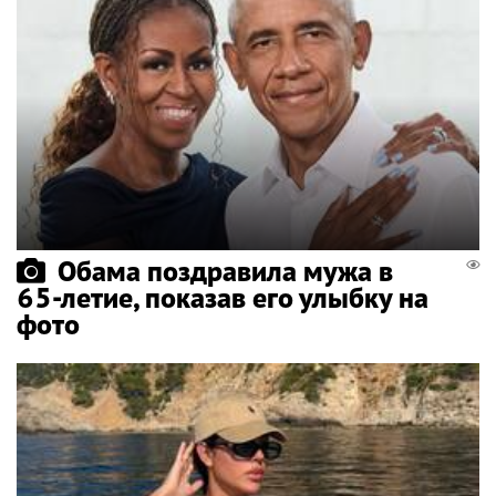
Обама поздравила мужа в
65-летие, показав его улыбку на
фото