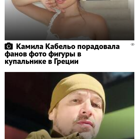
Камила Кабельо порадовала
фанов фото фигуры в
купальнике в Греции