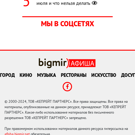
июля и что нельзя делать
МЫ В СОЦСЕТЯХ
ГОРОД
КИНО
МУЗЫКА
РЕСТОРАНЫ
ИСКУССТВО
ДОСУГ
© 2000-2024, ТОВ «КЕПРЕЙТ ПАРТНЕРС». Все права защищены. Все права на
материалы, опубликованные на данном ресурсе, принадлежат ТОВ «КЕПРЕЙТ
ПАРТНЕРС». Какое-либо использование материалов без письменного
разрешения ТОВ «КЕПРЕЙТ ПАРТНЕРС» запрещено.
При правомерном использовании материалов данного ресурса гиперссылка на
afisha.bigmir.net
обязательна.