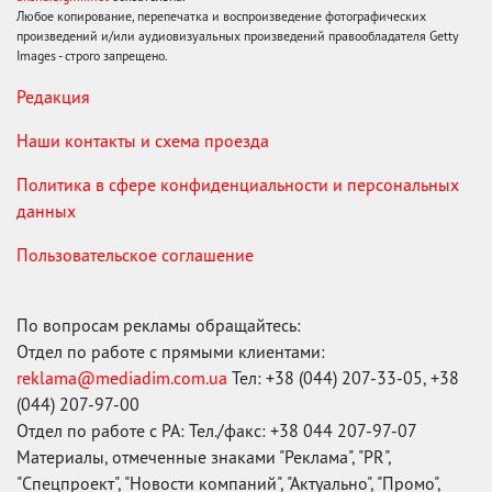
Любое копирование, перепечатка и воспроизведение фотографических
произведений и/или аудиовизуальных произведений правообладателя Getty
Images - строго запрещено.
Редакция
Наши контакты и схема проезда
Политика в сфере конфиденциальности и персональных
данных
Пользовательское соглашение
По вопросам рекламы обращайтесь:
Отдел по работе с прямыми клиентами:
reklama@mediadim.com.ua
Тел: +38 (044) 207-33-05, +38
(044) 207-97-00
Отдел по работе с РА: Тел./факс: +38 044 207-97-07
Материалы, отмеченные знаками "Реклама", "PR",
"Спецпроект", "Новости компаний", "Актуально", "Промо",