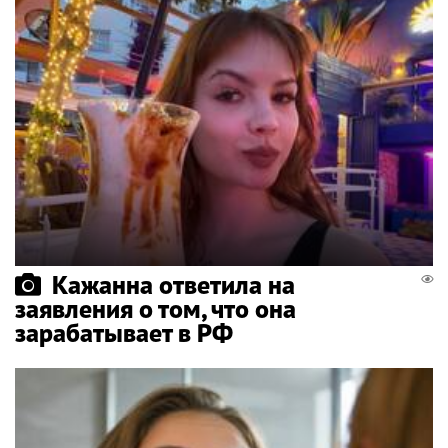
Кажанна ответила на
заявления о том, что она
зарабатывает в РФ