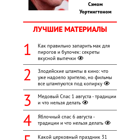
Сэмом
Уортингтоном
ЛУЧШИЕ МАТЕРИАЛЫ
Как правильно запарить мак для
пирогов и булочек: секреты
вкусной выпечки
Злодейские штампы в кино: что
уже надоело зрителю, но фильмы
все штампуются под копирку
Медовый Спас 1 августа - традиции
и что нельзя делать
Яблочный спас 6 августа -
традиции и что нельзя делать
Какой церковный праздник 31