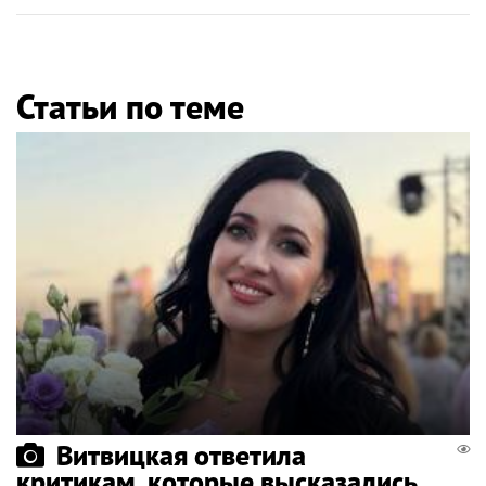
Статьи по теме
Витвицкая ответила
критикам, которые высказались