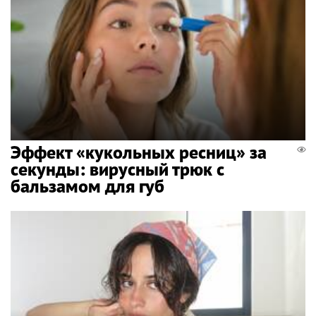
Эффект «кукольных ресниц» за
секунды: вирусный трюк с
бальзамом для губ