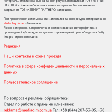
материалы, опубликованные на данном ресурсе, принадлежат ТОВ «КЕПРЕЙТ
ПАРТНЕРС». Какое-либо использование материалов без письменного
разрешения ТОВ «КЕПРЕЙТ ПАРТНЕРС» запрещено.
При правомерном использовании материалов данного ресурса гиперссылка на
afisha.bigmir.net
обязательна.
Любое копирование, перепечатка и воспроизведение фотографических
произведений и/или аудиовизуальных произведений правообладателя Getty
Images - строго запрещено.
Редакция
Наши контакты и схема проезда
Политика в сфере конфиденциальности и персональных
данных
Пользовательское соглашение
По вопросам рекламы обращайтесь:
Отдел по работе с прямыми клиентами:
reklama@mediadim.com.ua
Тел: +38 (044) 207-33-05, +38