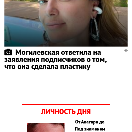
Могилевская ответила на
заявления подписчиков о том,
что она сделала пластику
ЛИЧНОСТЬ ДНЯ
От Аватара до
Под знаменем