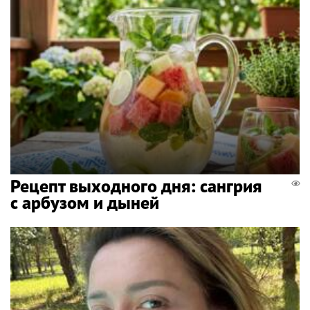
Рецепт выходного дня: сангрия
с арбузом и дыней