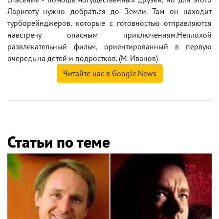
Лариготу нужно добраться до Земли. Там он находит
турборейнджеров, которые с готовностью отправляются
навстречу опасным приключениям.Неплохой
развлекательный фильм, ориентированный в первую
очередь на детей и подростков. (М. Иванов)
Читайте нас в Google.News
Статьи по теме