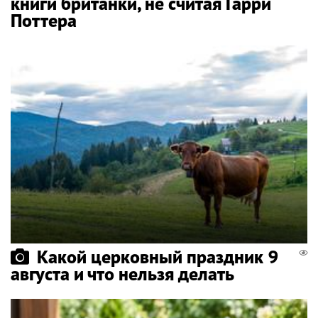
книги британки, не считая Гарри
Поттера
Какой церковный праздник 9
августа и что нельзя делать