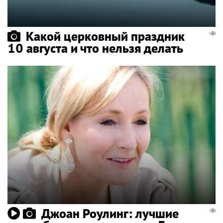
Какой церковный праздник
10 августа и что нельзя делать
Джоан Роулинг: лучшие