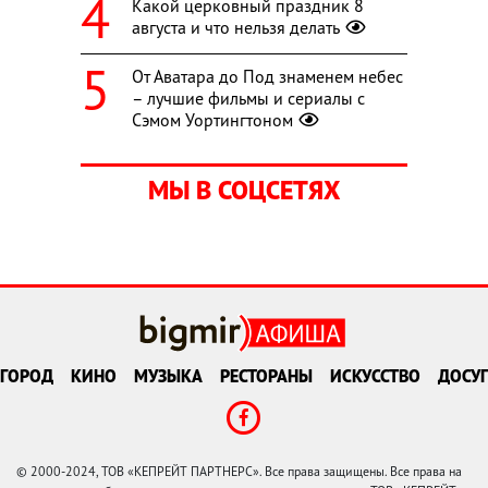
Какой церковный праздник 8
августа и что нельзя делать
От Аватара до Под знаменем небес
– лучшие фильмы и сериалы с
Сэмом Уортингтоном
МЫ В СОЦСЕТЯХ
ГОРОД
КИНО
МУЗЫКА
РЕСТОРАНЫ
ИСКУССТВО
ДОСУГ
© 2000-2024, ТОВ «КЕПРЕЙТ ПАРТНЕРС». Все права защищены. Все права на