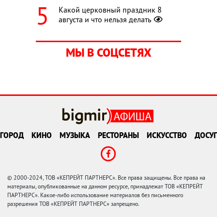
Какой церковный праздник 8
августа и что нельзя делать
МЫ В СОЦСЕТЯХ
ГОРОД
КИНО
МУЗЫКА
РЕСТОРАНЫ
ИСКУССТВО
ДОСУГ
© 2000-2024, ТОВ «КЕПРЕЙТ ПАРТНЕРС». Все права защищены. Все права на
материалы, опубликованные на данном ресурсе, принадлежат ТОВ «КЕПРЕЙТ
ПАРТНЕРС». Какое-либо использование материалов без письменного
разрешения ТОВ «КЕПРЕЙТ ПАРТНЕРС» запрещено.