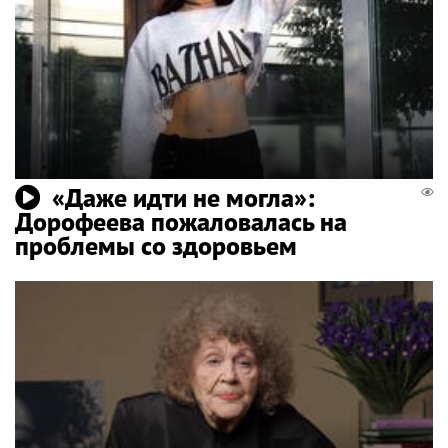
«Даже идти не могла»:
Дорофеева пожаловалась на
проблемы со здоровьем