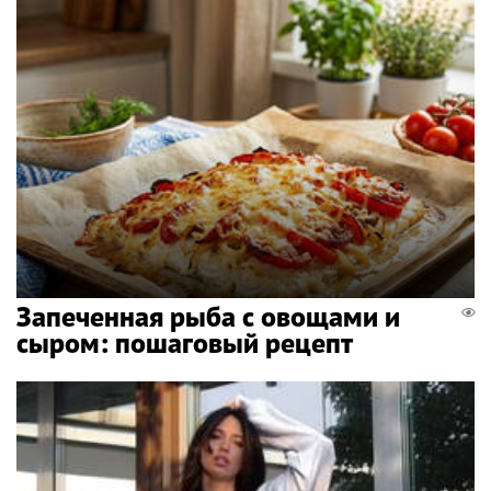
Запеченная рыба с овощами и
сыром: пошаговый рецепт