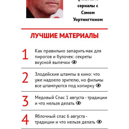
сериалы с
Сэмом
Уортингтоном
ЛУЧШИЕ МАТЕРИАЛЫ
Как правильно запарить мак для
пирогов и булочек: секреты
вкусной выпечки
Злодейские штампы в кино: что
уже надоело зрителю, но фильмы
все штампуются под копирку
Медовый Спас 1 августа - традиции
и что нельзя делать
Яблочный спас 6 августа -
традиции и что нельзя делать