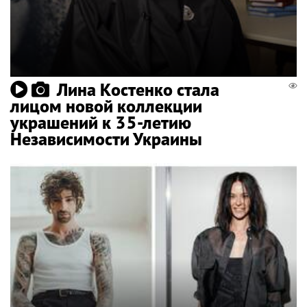
Лина Костенко стала
лицом новой коллекции
украшений к 35-летию
Независимости Украины