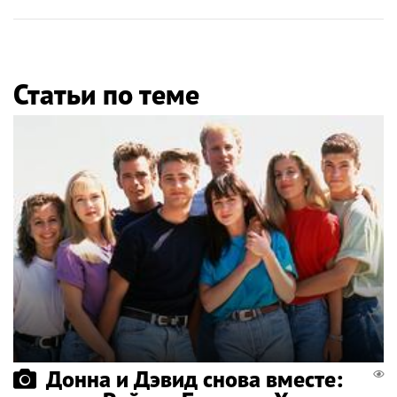
Статьи по теме
Донна и Дэвид снова вместе: