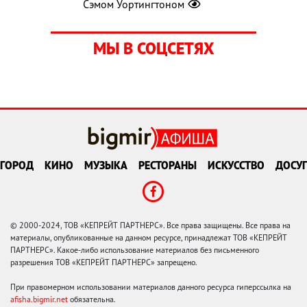
Сэмом Уортингтоном
МЫ В СОЦСЕТЯХ
ГОРОД
КИНО
МУЗЫКА
РЕСТОРАНЫ
ИСКУССТВО
ДОСУГ
© 2000-2024, ТОВ «КЕПРЕЙТ ПАРТНЕРС». Все права защищены. Все права на
материалы, опубликованные на данном ресурсе, принадлежат ТОВ «КЕПРЕЙТ
ПАРТНЕРС». Какое-либо использование материалов без письменного
разрешения ТОВ «КЕПРЕЙТ ПАРТНЕРС» запрещено.
При правомерном использовании материалов данного ресурса гиперссылка на
afisha.bigmir.net
обязательна.