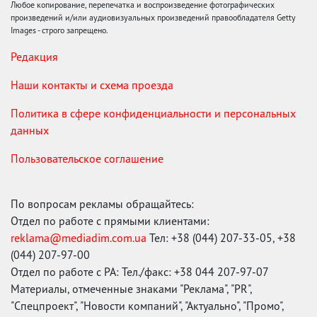
Любое копирование, перепечатка и воспроизведение фотографических
произведений и/или аудиовизуальных произведений правообладателя Getty
Images - строго запрещено.
Редакция
Наши контакты и схема проезда
Политика в сфере конфиденциальности и персональных
данных
Пользовательское соглашение
По вопросам рекламы обращайтесь:
Отдел по работе с прямыми клиентами:
reklama@mediadim.com.ua
Тел: +38 (044) 207-33-05, +38
(044) 207-97-00
Отдел по работе с РА: Тел./факс: +38 044 207-97-07
Материалы, отмеченные знаками "Реклама", "PR",
"Спецпроект", "Новости компаний", "Актуально", "Промо",