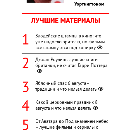
Уортингтоном
ЛУЧШИЕ МАТЕРИАЛЫ
Злодейские штампы в кино: что
уже надоело зрителю, но фильмы
все штампуются под копирку
Джоан Роулинг: лучшие книги
британки, не считая Гарри Поттера
Яблочный спас 6 августа -
традиции и что нельзя делать
Какой церковный праздник 8
августа и что нельзя делать
От Аватара до Под знаменем небес
– лучшие фильмы и сериалы с