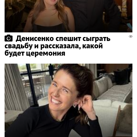
Денисенко спешит сыграть
свадьбу и рассказала, какой
будет церемония