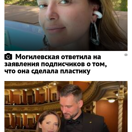
Могилевская ответила на
заявления подписчиков о том,
что она сделала пластику