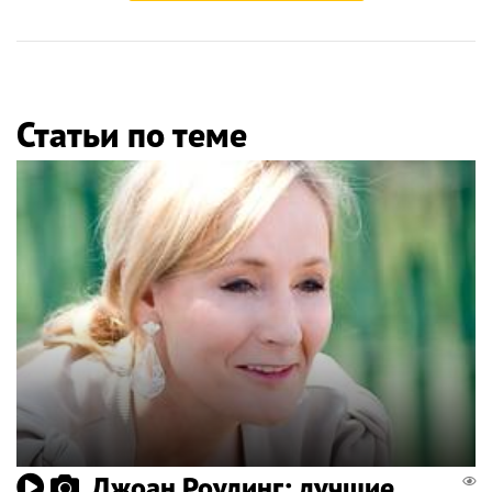
Статьи по теме
Джоан Роулинг: лучшие