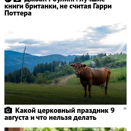
книги британки, не считая Гарри
Поттера
Какой церковный праздник 9
августа и что нельзя делать