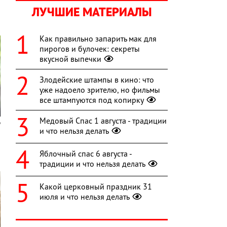
ЛУЧШИЕ МАТЕРИАЛЫ
Как правильно запарить мак для
пирогов и булочек: секреты
вкусной выпечки
Злодейские штампы в кино: что
уже надоело зрителю, но фильмы
все штампуются под копирку
Медовый Спас 1 августа - традиции
и что нельзя делать
Яблочный спас 6 августа -
традиции и что нельзя делать
Какой церковный праздник 31
июля и что нельзя делать