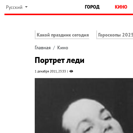
ГОРОД
КИНО
Русский
Какой праздник сегодня
Гороскопы 202
Главная
Кино
Портрет леди
1 декабря 2011, 23:33