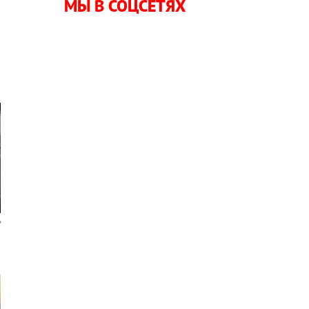
МЫ В СОЦСЕТЯХ