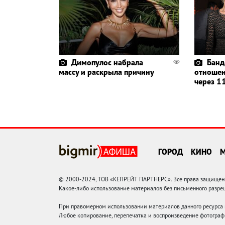
Димопулос набрала
Банд
массу и раскрыла причину
отношен
через 11
ГОРОД
КИНО
© 2000-2024, ТОВ «КЕПРЕЙТ ПАРТНЕРС». Все права защищены.
Какое-либо использование материалов без письменного раз
При правомерном использовании материалов данного ресурса
Любое копирование, перепечатка и воспроизведение фотограф