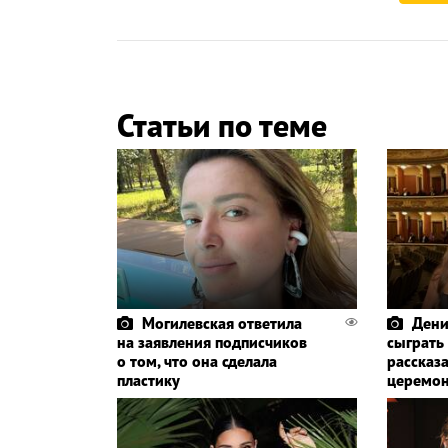
Статьи по теме
Могилевская ответила
Дени
на заявления подписчиков
сыграть
о том, что она сделала
рассказа
пластику
церемо