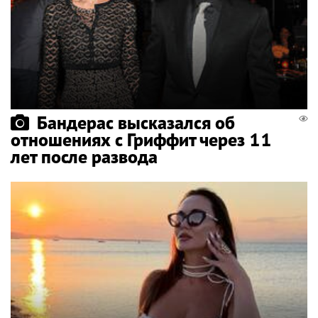
Бандерас высказался об
отношениях с Гриффит через 11
лет после развода