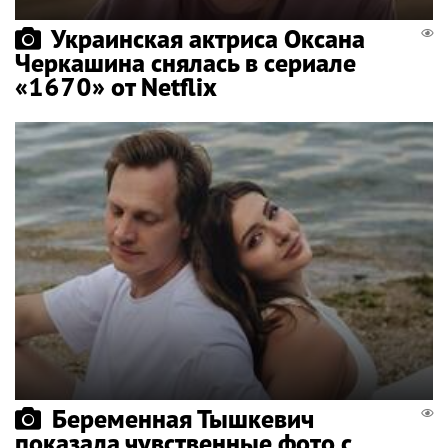
Украинская актриса Оксана
Черкашина снялась в сериале
«1670» от Netflix
Беременная Тышкевич
показала чувственные фото с