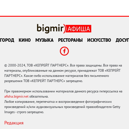
ГОРОД
КИНО
МУЗЫКА
РЕСТОРАНЫ
ИСКУССТВО
ДОСУГ
© 2000-2024, ТОВ «КЕПРЕЙТ ПАРТНЕРС». Все права защищены. Все права на
материалы, опубликованные на данном ресурсе, принадлежат ТОВ «КЕПРЕЙТ
ПАРТНЕРС». Какое-либо использование материалов без письменного
разрешения ТОВ «КЕПРЕЙТ ПАРТНЕРС» запрещено.
При правомерном использовании материалов данного ресурса гиперссылка на
afisha.bigmir.net
обязательна.
Любое копирование, перепечатка и воспроизведение фотографических
произведений и/или аудиовизуальных произведений правообладателя Getty
Images - строго запрещено.
Редакция