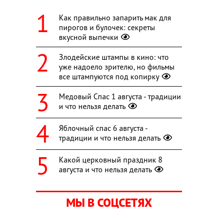
Как правильно запарить мак для
пирогов и булочек: секреты
вкусной выпечки
Злодейские штампы в кино: что
уже надоело зрителю, но фильмы
все штампуются под копирку
Медовый Спас 1 августа - традиции
и что нельзя делать
Яблочный спас 6 августа -
традиции и что нельзя делать
Какой церковный праздник 8
августа и что нельзя делать
МЫ В СОЦСЕТЯХ