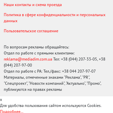
Наши контакты и схема проезда
Политика в сфере конфиденциальности и персональных
данных
Пользовательское соглашение
По вопросам рекламы обращайтесь:
Отдел по работе с прямыми клиентами:
reklama@mediadim.com.ua
Тел: +38 (044) 207-33-05, +38
(044) 207-97-00
Отдел по работе с РА: Тел./факс: +38 044 207-97-07
Материалы, отмеченные знаками "Реклама", "PR",
"Спецпроект", "Новости компаний", "Актуально", "Промо",
публикуются на правах рекламы
x
Для удобства пользования сайтом используются Cookies.
Подробнее...