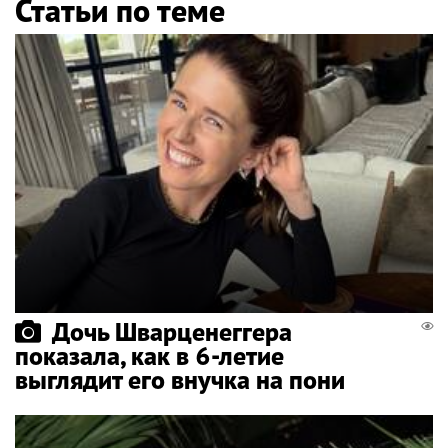
Статьи по теме
Дочь Шварценеггера
показала, как в 6-летие
выглядит его внучка на пони