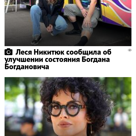
Леся Никитюк сообщила об
улучшении состояния Богдана
Богдановича