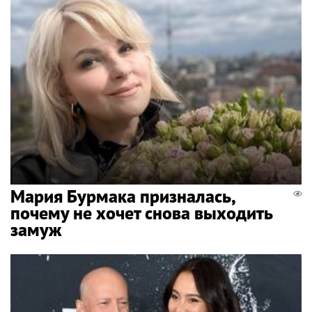
Мария Бурмака призналась,
почему не хочет снова выходить
замуж