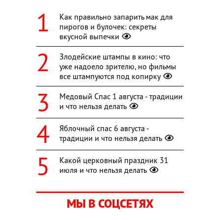
Как правильно запарить мак для
пирогов и булочек: секреты
вкусной выпечки
Злодейские штампы в кино: что
уже надоело зрителю, но фильмы
все штампуются под копирку
Медовый Спас 1 августа - традиции
и что нельзя делать
Яблочный спас 6 августа -
традиции и что нельзя делать
Какой церковный праздник 31
июля и что нельзя делать
МЫ В СОЦСЕТЯХ