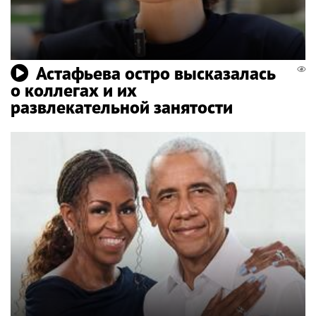
Астафьева остро высказалась
о коллегах и их
развлекательной занятости