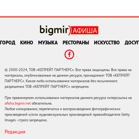
ГОРОД
КИНО
МУЗЫКА
РЕСТОРАНЫ
ИСКУССТВО
ДОСУГ
© 2000-2024, ТОВ «КЕПРЕЙТ ПАРТНЕРС». Все права защищены. Все права на
материалы, опубликованные на данном ресурсе, принадлежат ТОВ «КЕПРЕЙТ
ПАРТНЕРС». Какое-либо использование материалов без письменного
разрешения ТОВ «КЕПРЕЙТ ПАРТНЕРС» запрещено.
При правомерном использовании материалов данного ресурса гиперссылка на
afisha.bigmir.net
обязательна.
Любое копирование, перепечатка и воспроизведение фотографических
произведений и/или аудиовизуальных произведений правообладателя Getty
Images - строго запрещено.
Редакция