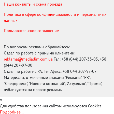
Наши контакты и схема проезда
Политика в сфере конфиденциальности и персональных
данных
Пользовательское соглашение
По вопросам рекламы обращайтесь:
Отдел по работе с прямыми клиентами:
reklama@mediadim.com.ua
Тел: +38 (044) 207-33-05, +38
(044) 207-97-00
Отдел по работе с РА: Тел./факс: +38 044 207-97-07
Материалы, отмеченные знаками "Реклама", "PR",
"Спецпроект", "Новости компаний", "Актуально", "Промо",
публикуются на правах рекламы
x
Для удобства пользования сайтом используются Cookies.
Подробнее...