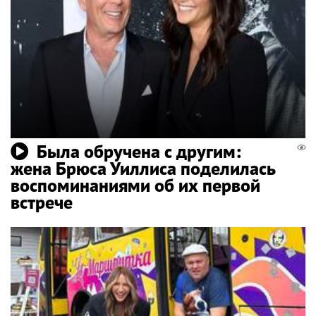
Была обручена с другим:
жена Брюса Уиллиса поделилась
воспоминаниями об их первой
встрече