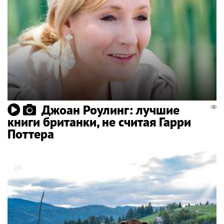
Джоан Роулинг: лучшие
книги британки, не считая Гарри
Поттера