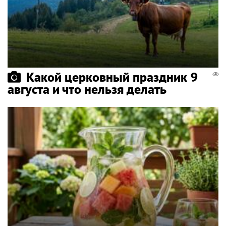
Какой церковный праздник 9
августа и что нельзя делать