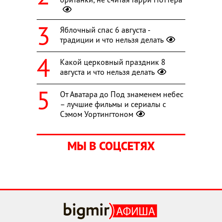
Яблочный спас 6 августа -
традиции и что нельзя делать
Какой церковный праздник 8
августа и что нельзя делать
От Аватара до Под знаменем небес
– лучшие фильмы и сериалы с
Сэмом Уортингтоном
МЫ В СОЦСЕТЯХ