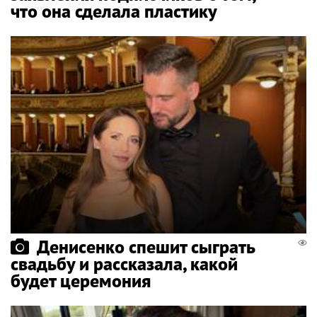
что она сделала пластику
Денисенко спешит сыграть
свадьбу и рассказала, какой
будет церемония