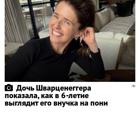
Дочь Шварценеггера
показала, как в 6-летие
выглядит его внучка на пони