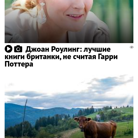
Джоан Роулинг: лучшие
книги британки, не считая Гарри
Поттера