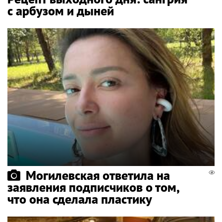
с арбузом и дыней
Могилевская ответила на
заявления подписчиков о том,
что она сделала пластику