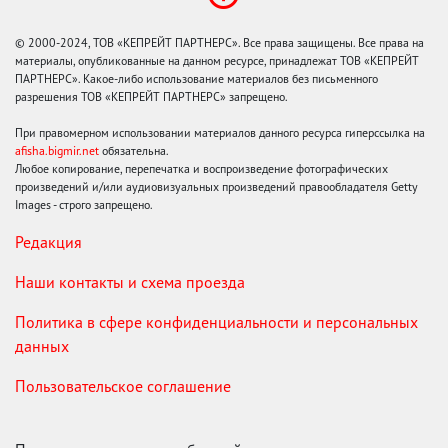
© 2000-2024, ТОВ «КЕПРЕЙТ ПАРТНЕРС». Все права защищены. Все права на
материалы, опубликованные на данном ресурсе, принадлежат ТОВ «КЕПРЕЙТ
ПАРТНЕРС». Какое-либо использование материалов без письменного
разрешения ТОВ «КЕПРЕЙТ ПАРТНЕРС» запрещено.
При правомерном использовании материалов данного ресурса гиперссылка на
afisha.bigmir.net
обязательна.
Любое копирование, перепечатка и воспроизведение фотографических
произведений и/или аудиовизуальных произведений правообладателя Getty
Images - строго запрещено.
Редакция
Наши контакты и схема проезда
Политика в сфере конфиденциальности и персональных
данных
Пользовательское соглашение