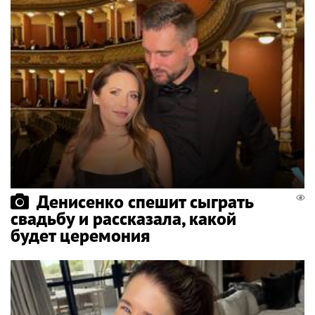
Денисенко спешит сыграть
свадьбу и рассказала, какой
будет церемония