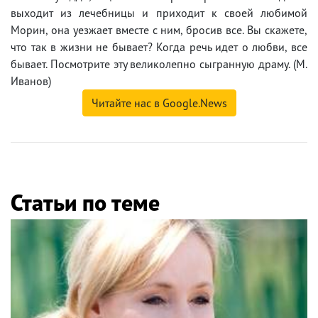
выходит из лечебницы и приходит к своей любимой
Морин, она уезжает вместе с ним, бросив все. Вы скажете,
что так в жизни не бывает? Когда речь идет о любви, все
бывает. Посмотрите эту великолепно сыгранную драму. (М.
Иванов)
Читайте нас в Google.News
Статьи по теме