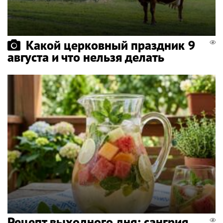
Какой церковный праздник 9
августа и что нельзя делать
Рецепт выходного дня: сангрия