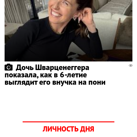
Дочь Шварценеггера
показала, как в 6-летие
выглядит его внучка на пони
ЛИЧНОСТЬ ДНЯ