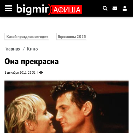
Какой праздник сегодня
Гороскопы 2025
Главная
Кино
Она прекрасна
1 декабря 2011, 23:31