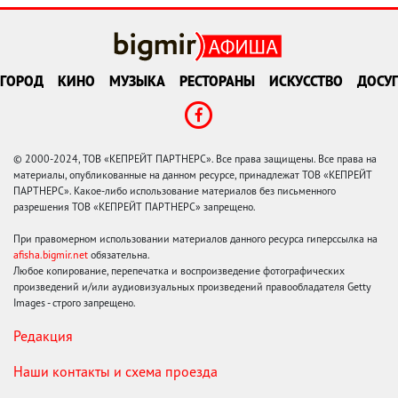
ГОРОД
КИНО
МУЗЫКА
РЕСТОРАНЫ
ИСКУССТВО
ДОСУГ
© 2000-2024, ТОВ «КЕПРЕЙТ ПАРТНЕРС». Все права защищены. Все права на
материалы, опубликованные на данном ресурсе, принадлежат ТОВ «КЕПРЕЙТ
ПАРТНЕРС». Какое-либо использование материалов без письменного
разрешения ТОВ «КЕПРЕЙТ ПАРТНЕРС» запрещено.
При правомерном использовании материалов данного ресурса гиперссылка на
afisha.bigmir.net
обязательна.
Любое копирование, перепечатка и воспроизведение фотографических
произведений и/или аудиовизуальных произведений правообладателя Getty
Images - строго запрещено.
Редакция
Наши контакты и схема проезда