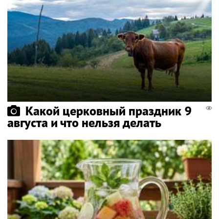
Какой церковный праздник 9
августа и что нельзя делать