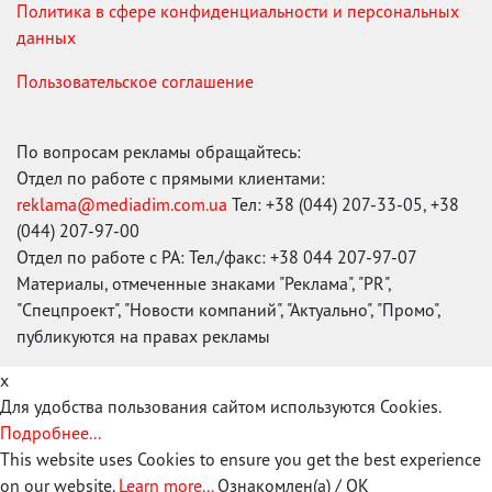
Политика в сфере конфиденциальности и персональных
данных
Пользовательское соглашение
По вопросам рекламы обращайтесь:
Отдел по работе с прямыми клиентами:
reklama@mediadim.com.ua
Тел: +38 (044) 207-33-05, +38
(044) 207-97-00
Отдел по работе с РА: Тел./факс: +38 044 207-97-07
Материалы, отмеченные знаками "Реклама", "PR",
"Спецпроект", "Новости компаний", "Актуально", "Промо",
публикуются на правах рекламы
x
Для удобства пользования сайтом используются Cookies.
Подробнее...
This website uses Cookies to ensure you get the best experience
on our website.
Learn more...
Ознакомлен(а) / OK