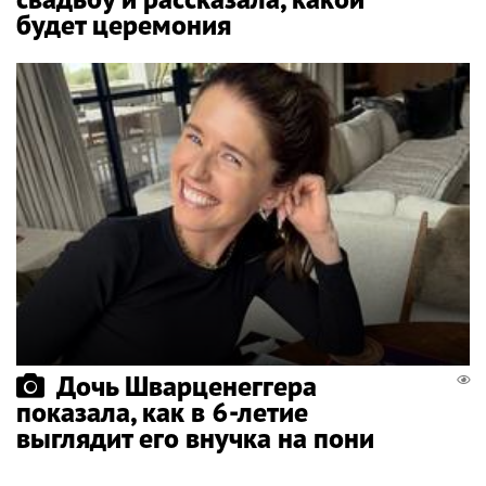
будет церемония
Дочь Шварценеггера
показала, как в 6-летие
выглядит его внучка на пони