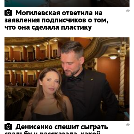
Могилевская ответила на
заявления подписчиков о том,
что она сделала пластику
Денисенко спешит сыграть
свадьбу и рассказала, какой