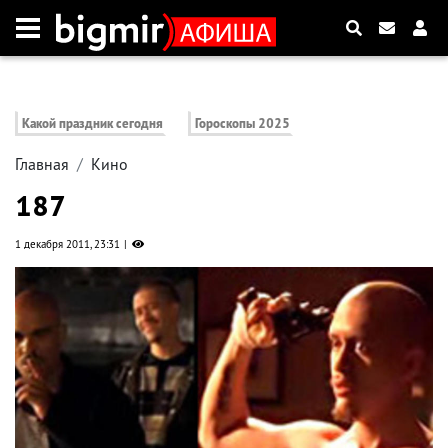
Какой праздник сегодня
Гороскопы 2025
Главная
Кино
187
1 декабря 2011, 23:31