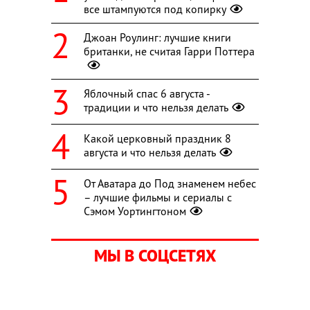
все штампуются под копирку
Джоан Роулинг: лучшие книги
британки, не считая Гарри Поттера
Яблочный спас 6 августа -
традиции и что нельзя делать
Какой церковный праздник 8
августа и что нельзя делать
От Аватара до Под знаменем небес
– лучшие фильмы и сериалы с
Сэмом Уортингтоном
МЫ В СОЦСЕТЯХ