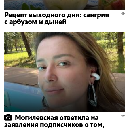
Рецепт выходного дня: сангрия
с арбузом и дыней
Могилевская ответила на
заявления подписчиков о том,