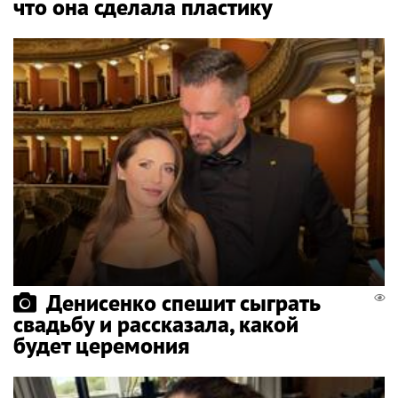
что она сделала пластику
Денисенко спешит сыграть
свадьбу и рассказала, какой
будет церемония