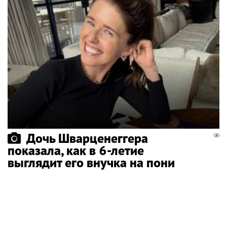
Дочь Шварценеггера
показала, как в 6-летие
выглядит его внучка на пони