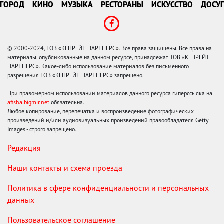
ГОРОД
КИНО
МУЗЫКА
РЕСТОРАНЫ
ИСКУССТВО
ДОСУГ
© 2000-2024, ТОВ «КЕПРЕЙТ ПАРТНЕРС». Все права защищены. Все права на
материалы, опубликованные на данном ресурсе, принадлежат ТОВ «КЕПРЕЙТ
ПАРТНЕРС». Какое-либо использование материалов без письменного
разрешения ТОВ «КЕПРЕЙТ ПАРТНЕРС» запрещено.
При правомерном использовании материалов данного ресурса гиперссылка на
afisha.bigmir.net
обязательна.
Любое копирование, перепечатка и воспроизведение фотографических
произведений и/или аудиовизуальных произведений правообладателя Getty
Images - строго запрещено.
Редакция
Наши контакты и схема проезда
Политика в сфере конфиденциальности и персональных
данных
Пользовательское соглашение