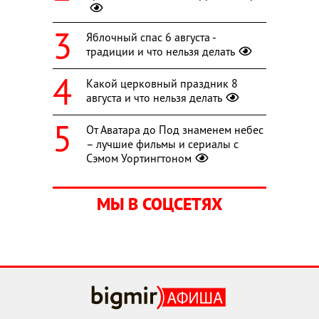
Яблочный спас 6 августа -
традиции и что нельзя делать
Какой церковный праздник 8
августа и что нельзя делать
От Аватара до Под знаменем небес
– лучшие фильмы и сериалы с
Сэмом Уортингтоном
МЫ В СОЦСЕТЯХ