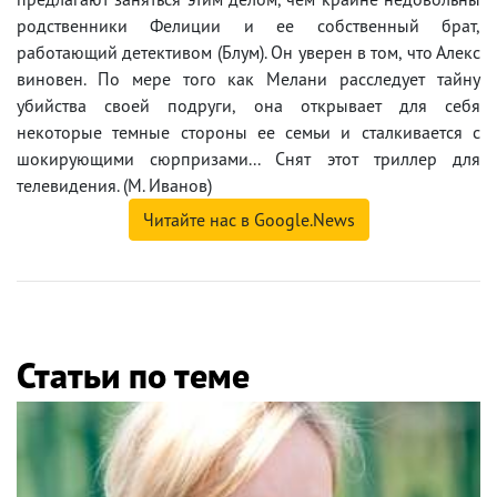
родственники Фелиции и ее собственный брат,
работающий детективом (Блум). Он уверен в том, что Алекс
виновен. По мере того как Мелани расследует тайну
убийства своей подруги, она открывает для себя
некоторые темные стороны ее семьи и сталкивается с
шокирующими сюрпризами... Снят этот триллер для
телевидения. (М. Иванов)
Читайте нас в Google.News
Статьи по теме