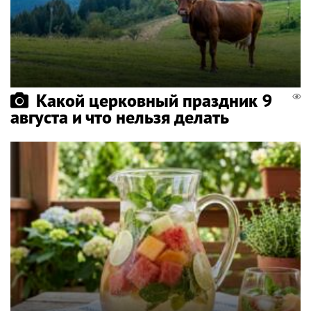
Какой церковный праздник 9
августа и что нельзя делать