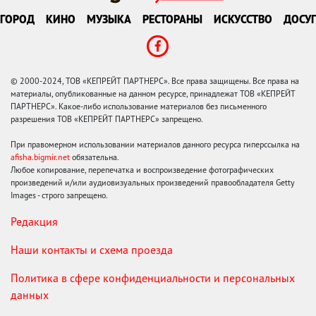
ГОРОД
КИНО
МУЗЫКА
РЕСТОРАНЫ
ИСКУССТВО
ДОСУГ
© 2000-2024, ТОВ «КЕПРЕЙТ ПАРТНЕРС». Все права защищены. Все права на
материалы, опубликованные на данном ресурсе, принадлежат ТОВ «КЕПРЕЙТ
ПАРТНЕРС». Какое-либо использование материалов без письменного
разрешения ТОВ «КЕПРЕЙТ ПАРТНЕРС» запрещено.
При правомерном использовании материалов данного ресурса гиперссылка на
afisha.bigmir.net
обязательна.
Любое копирование, перепечатка и воспроизведение фотографических
произведений и/или аудиовизуальных произведений правообладателя Getty
Images - строго запрещено.
Редакция
Наши контакты и схема проезда
Политика в сфере конфиденциальности и персональных
данных