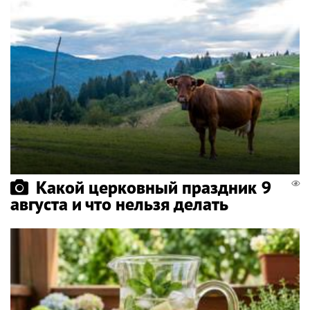
Какой церковный праздник 9
августа и что нельзя делать