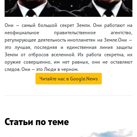
Они — самый большой секрет Земли. Они работают на
неофициальное правительственное агентство,
регулирующее деятельность инопланетян на Земле.Они —
это лучшая, последняя и единственная линия защиты
Земли от отбросов вселенной. Их работа секретна, их
оружие совершенно, им нет равных, они не оставляют
следов. Они — это Люди в черном.
Читайте нас в Google.News
Статьи по теме