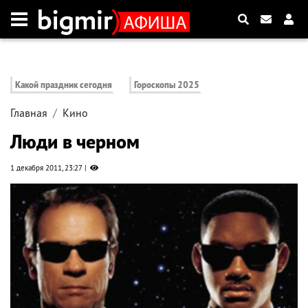
Какой праздник сегодня
Гороскопы 2025
Главная
Кино
Люди в черном
1 декабря 2011, 23:27