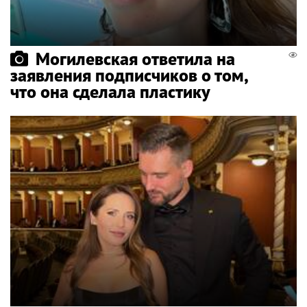
Могилевская ответила на
заявления подписчиков о том,
что она сделала пластику