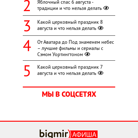
Яблочный спас 6 августа -
традиции и что нельзя делать
Какой церковный праздник 8
августа и что нельзя делать
От Аватара до Под знаменем небес
– лучшие фильмы и сериалы с
Сэмом Уортингтоном
Какой церковный праздник 7
августа и что нельзя делать
МЫ В СОЦСЕТЯХ