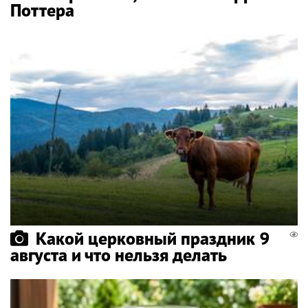
Поттера
Какой церковный праздник 9
августа и что нельзя делать