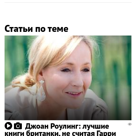
Статьи по теме
Джоан Роулинг: лучшие
книги британки, не считая Гарри