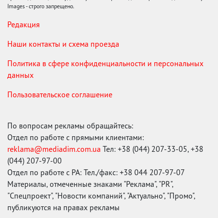
Images - строго запрещено.
Редакция
Наши контакты и схема проезда
Политика в сфере конфиденциальности и персональных
данных
Пользовательское соглашение
По вопросам рекламы обращайтесь:
Отдел по работе с прямыми клиентами:
reklama@mediadim.com.ua
Тел: +38 (044) 207-33-05, +38
(044) 207-97-00
Отдел по работе с РА: Тел./факс: +38 044 207-97-07
Материалы, отмеченные знаками "Реклама", "PR",
"Спецпроект", "Новости компаний", "Актуально", "Промо",
публикуются на правах рекламы