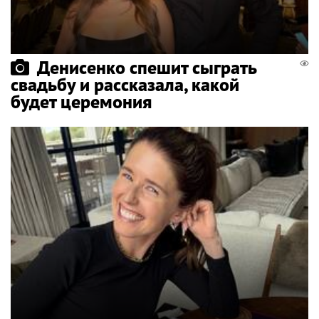
Денисенко спешит сыграть
свадьбу и рассказала, какой
будет церемония