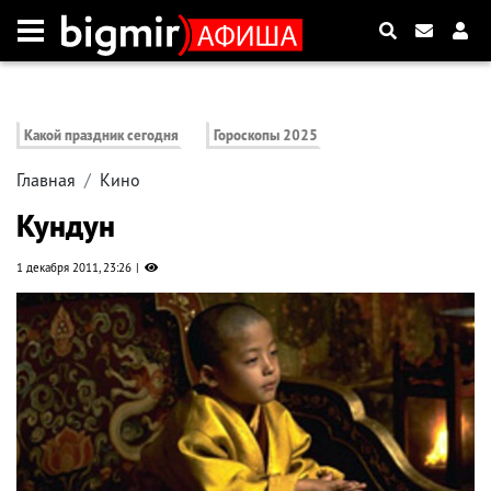
Какой праздник сегодня
Гороскопы 2025
Главная
Кино
Кундун
1 декабря 2011, 23:26