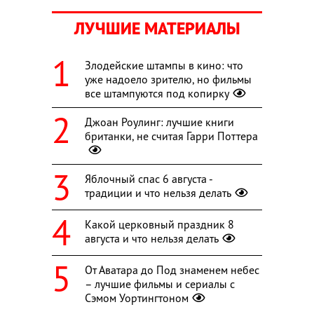
ЛУЧШИЕ МАТЕРИАЛЫ
Злодейские штампы в кино: что
уже надоело зрителю, но фильмы
все штампуются под копирку
Джоан Роулинг: лучшие книги
британки, не считая Гарри Поттера
Яблочный спас 6 августа -
традиции и что нельзя делать
Какой церковный праздник 8
августа и что нельзя делать
От Аватара до Под знаменем небес
– лучшие фильмы и сериалы с
Сэмом Уортингтоном