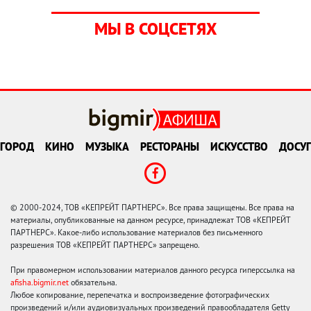
МЫ В СОЦСЕТЯХ
ГОРОД
КИНО
МУЗЫКА
РЕСТОРАНЫ
ИСКУССТВО
ДОСУГ
© 2000-2024, ТОВ «КЕПРЕЙТ ПАРТНЕРС». Все права защищены. Все права на
материалы, опубликованные на данном ресурсе, принадлежат ТОВ «КЕПРЕЙТ
ПАРТНЕРС». Какое-либо использование материалов без письменного
разрешения ТОВ «КЕПРЕЙТ ПАРТНЕРС» запрещено.
При правомерном использовании материалов данного ресурса гиперссылка на
afisha.bigmir.net
обязательна.
Любое копирование, перепечатка и воспроизведение фотографических
произведений и/или аудиовизуальных произведений правообладателя Getty