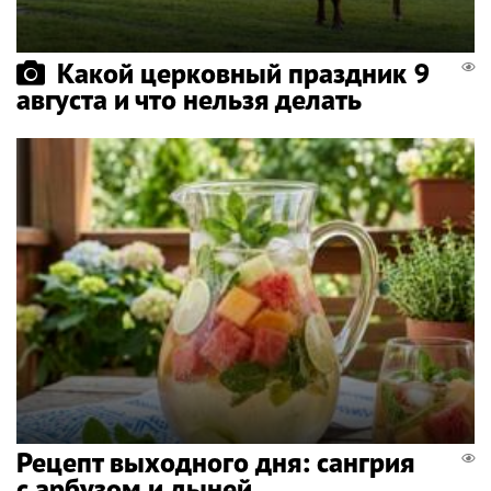
Какой церковный праздник 9
августа и что нельзя делать
Рецепт выходного дня: сангрия
с арбузом и дыней