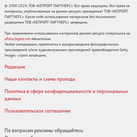
© 2000-2024, ТОВ «КЕПРЕЙТ ПАРТНЕРС». Все права защищены. Все права на
материалы, опубликованные на данном ресурсе, принадлежат ТОВ «КЕПРЕЙТ
ПАРТНЕРС». Какое-либо использование материалов без письменного
разрешения ТОВ «КЕПРЕЙТ ПАРТНЕРС» запрещено.
При правомерном использовании материалов данного ресурса гиперссылка на
afisha.bigmir.net
обязательна.
Любое копирование, перепечатка и воспроизведение фотографических
произведений и/или аудиовизуальных произведений правообладателя Getty
Images - строго запрещено.
Редакция
Наши контакты и схема проезда
Политика в сфере конфиденциальности и персональных
данных
Пользовательское соглашение
По вопросам рекламы обращайтесь: