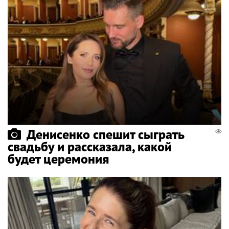
Денисенко спешит сыграть
свадьбу и рассказала, какой
будет церемония