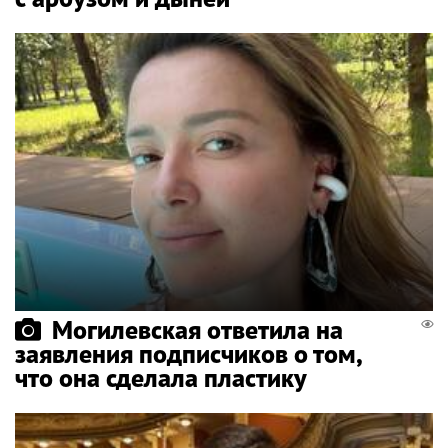
Могилевская ответила на
заявления подписчиков о том,
что она сделала пластику