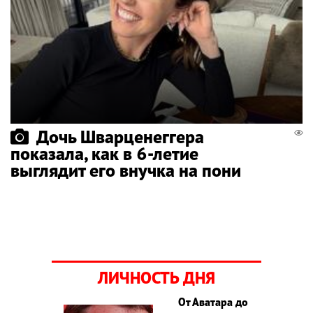
Дочь Шварценеггера
показала, как в 6-летие
выглядит его внучка на пони
ЛИЧНОСТЬ ДНЯ
От Аватара до