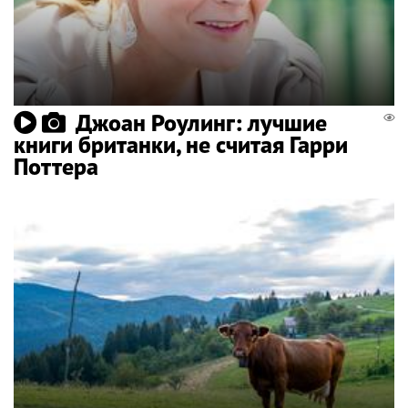
Джоан Роулинг: лучшие
книги британки, не считая Гарри
Поттера