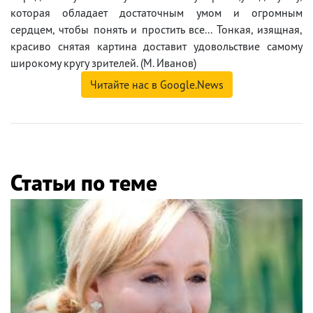
которая обладает достаточным умом и огромным
сердцем, чтобы понять и простить все... Тонкая, изящная,
красиво снятая картина доставит удовольствие самому
широкому кругу зрителей. (М. Иванов)
Читайте нас в Google.News
Статьи по теме