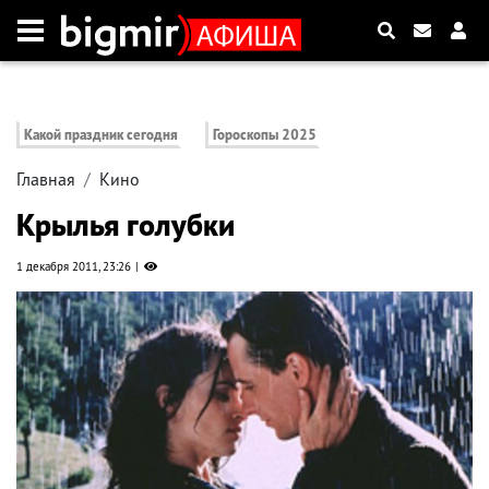
Какой праздник сегодня
Гороскопы 2025
Главная
Кино
Крылья голубки
1 декабря 2011, 23:26