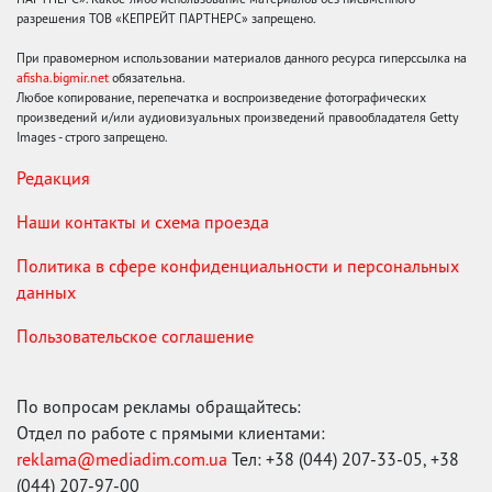
разрешения ТОВ «КЕПРЕЙТ ПАРТНЕРС» запрещено.
При правомерном использовании материалов данного ресурса гиперссылка на
afisha.bigmir.net
обязательна.
Любое копирование, перепечатка и воспроизведение фотографических
произведений и/или аудиовизуальных произведений правообладателя Getty
Images - строго запрещено.
Редакция
Наши контакты и схема проезда
Политика в сфере конфиденциальности и персональных
данных
Пользовательское соглашение
По вопросам рекламы обращайтесь:
Отдел по работе с прямыми клиентами:
reklama@mediadim.com.ua
Тел: +38 (044) 207-33-05, +38
(044) 207-97-00