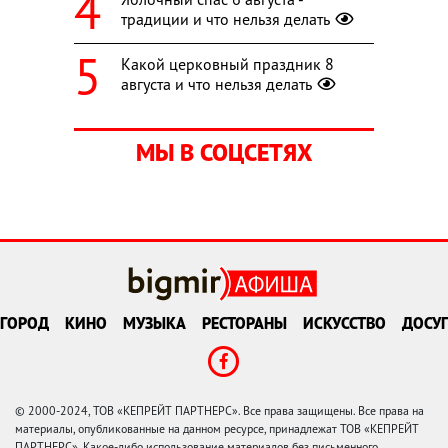
традиции и что нельзя делать
Какой церковный праздник 8
августа и что нельзя делать
МЫ В СОЦСЕТЯХ
ГОРОД
КИНО
МУЗЫКА
РЕСТОРАНЫ
ИСКУССТВО
ДОСУГ
© 2000-2024, ТОВ «КЕПРЕЙТ ПАРТНЕРС». Все права защищены. Все права на
материалы, опубликованные на данном ресурсе, принадлежат ТОВ «КЕПРЕЙТ
ПАРТНЕРС». Какое-либо использование материалов без письменного