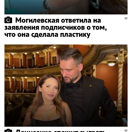
Могилевская ответила на
заявления подписчиков о том,
что она сделала пластику