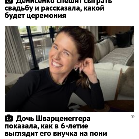
Денисенко спешит сыграть
свадьбу и рассказала, какой
будет церемония
Дочь Шварценеггера
показала, как в 6-летие
выглядит его внучка на пони