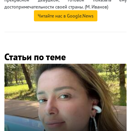
достопримечательности своей страны. (М. Иванов)
Читайте нас в Google.News
Статьи по теме