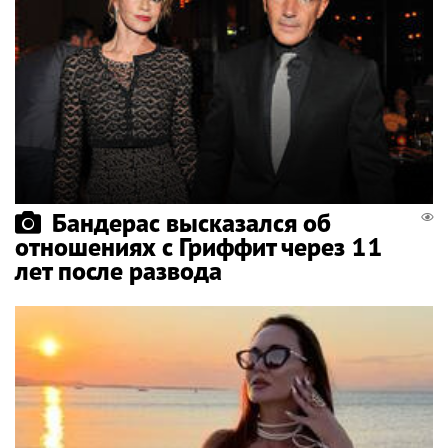
Бандерас высказался об
отношениях с Гриффит через 11
лет после развода