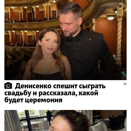
Денисенко спешит сыграть
свадьбу и рассказала, какой
будет церемония