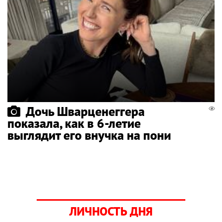
Дочь Шварценеггера
показала, как в 6-летие
выглядит его внучка на пони
ЛИЧНОСТЬ ДНЯ