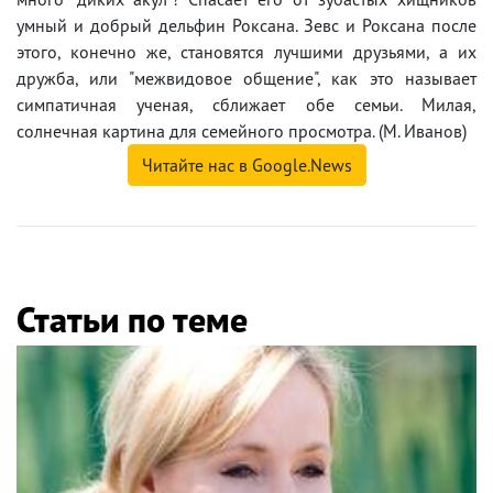
умный и добрый дельфин Роксана. Зевс и Роксана после
этого, конечно же, становятся лучшими друзьями, а их
дружба, или "межвидовое общение", как это называет
симпатичная ученая, сближает обе семьи. Милая,
солнечная картина для семейного просмотра. (М. Иванов)
Читайте нас в Google.News
Статьи по теме