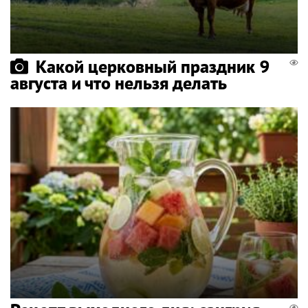
Какой церковный праздник 9
августа и что нельзя делать