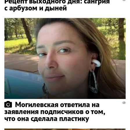
Рецепт выходного дня: сангрия
с арбузом и дыней
Могилевская ответила на
заявления подписчиков о том,
что она сделала пластику