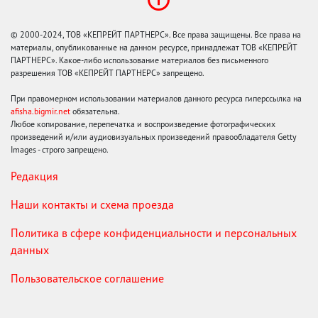
© 2000-2024, ТОВ «КЕПРЕЙТ ПАРТНЕРС». Все права защищены. Все права на
материалы, опубликованные на данном ресурсе, принадлежат ТОВ «КЕПРЕЙТ
ПАРТНЕРС». Какое-либо использование материалов без письменного
разрешения ТОВ «КЕПРЕЙТ ПАРТНЕРС» запрещено.
При правомерном использовании материалов данного ресурса гиперссылка на
afisha.bigmir.net
обязательна.
Любое копирование, перепечатка и воспроизведение фотографических
произведений и/или аудиовизуальных произведений правообладателя Getty
Images - строго запрещено.
Редакция
Наши контакты и схема проезда
Политика в сфере конфиденциальности и персональных
данных
Пользовательское соглашение