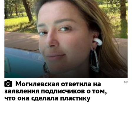
Могилевская ответила на
заявления подписчиков о том,
что она сделала пластику