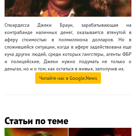
Стюардесса Джеки Браун, зарабатывающая на
контрабанде наличных денег, оказывается втянутой в
аферу стоимостью в полмиллиона долларов. Но в
сложившейся ситуации, когда в афере задействована еще
куча других людей, среди которых гангстеры, агенты ФБР
и полицейские, Джеки нужно подумать не только о
деньгах, но и о том, как остаться в живых, заполучив их.
Читайте нас в Google.News
Статьи по теме