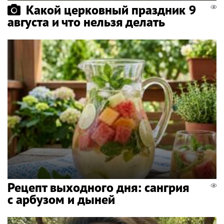
Какой церковный праздник 9
августа и что нельзя делать
Рецепт выходного дня: сангрия
с арбузом и дыней