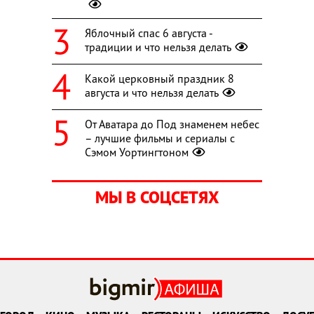
Яблочный спас 6 августа -
традиции и что нельзя делать
Какой церковный праздник 8
августа и что нельзя делать
От Аватара до Под знаменем небес
– лучшие фильмы и сериалы с
Сэмом Уортингтоном
МЫ В СОЦСЕТЯХ