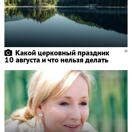
Какой церковный праздник
10 августа и что нельзя делать