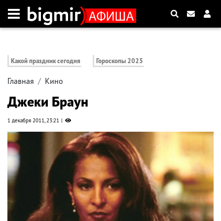
Какой праздник сегодня
Гороскопы 2025
Главная
Кино
Джеки Браун
1 декабря 2011, 23:21