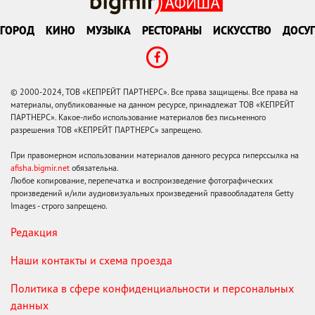
ГОРОД
КИНО
МУЗЫКА
РЕСТОРАНЫ
ИСКУССТВО
ДОСУГ
© 2000-2024, ТОВ «КЕПРЕЙТ ПАРТНЕРС». Все права защищены. Все права на
материалы, опубликованные на данном ресурсе, принадлежат ТОВ «КЕПРЕЙТ
ПАРТНЕРС». Какое-либо использование материалов без письменного
разрешения ТОВ «КЕПРЕЙТ ПАРТНЕРС» запрещено.
При правомерном использовании материалов данного ресурса гиперссылка на
afisha.bigmir.net
обязательна.
Любое копирование, перепечатка и воспроизведение фотографических
произведений и/или аудиовизуальных произведений правообладателя Getty
Images - строго запрещено.
Редакция
Наши контакты и схема проезда
Политика в сфере конфиденциальности и персональных
данных