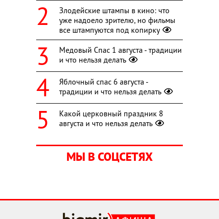
Злодейские штампы в кино: что
уже надоело зрителю, но фильмы
все штампуются под копирку
Медовый Спас 1 августа - традиции
и что нельзя делать
Яблочный спас 6 августа -
традиции и что нельзя делать
Какой церковный праздник 8
августа и что нельзя делать
МЫ В СОЦСЕТЯХ