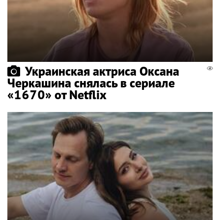
Украинская актриса Оксана
Черкашина снялась в сериале
«1670» от Netflix