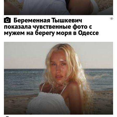
Беременная Тышкевич
показала чувственные фото с
мужем на берегу моря в Одессе