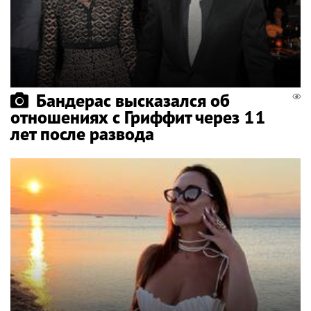
Бандерас высказался об
отношениях с Гриффит через 11
лет после развода