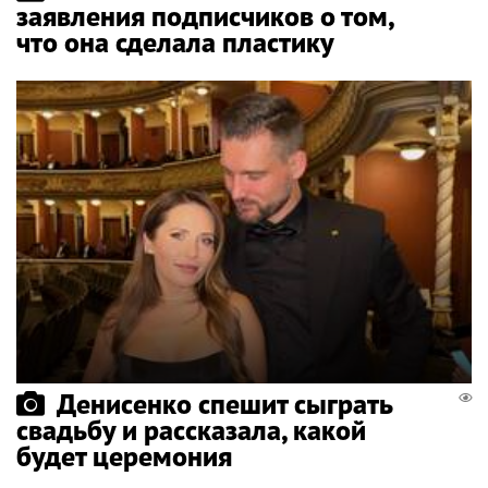
заявления подписчиков о том,
что она сделала пластику
Денисенко спешит сыграть
свадьбу и рассказала, какой
будет церемония