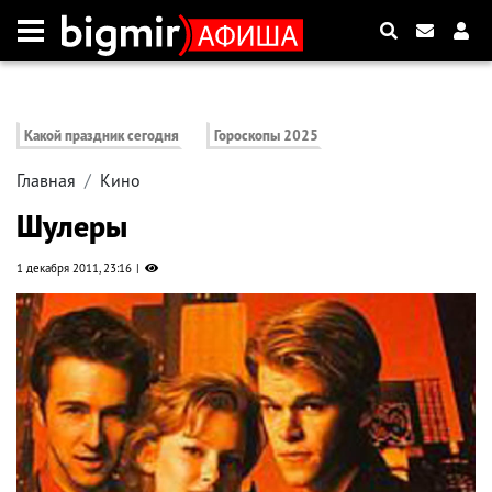
Какой праздник сегодня
Гороскопы 2025
Главная
Кино
Шулеры
1 декабря 2011, 23:16