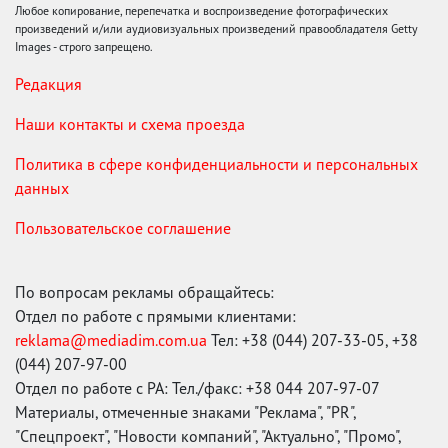
Любое копирование, перепечатка и воспроизведение фотографических
произведений и/или аудиовизуальных произведений правообладателя Getty
Images - строго запрещено.
Редакция
Наши контакты и схема проезда
Политика в сфере конфиденциальности и персональных
данных
Пользовательское соглашение
По вопросам рекламы обращайтесь:
Отдел по работе с прямыми клиентами:
reklama@mediadim.com.ua
Тел: +38 (044) 207-33-05, +38
(044) 207-97-00
Отдел по работе с РА: Тел./факс: +38 044 207-97-07
Материалы, отмеченные знаками "Реклама", "PR",
"Спецпроект", "Новости компаний", "Актуально", "Промо",