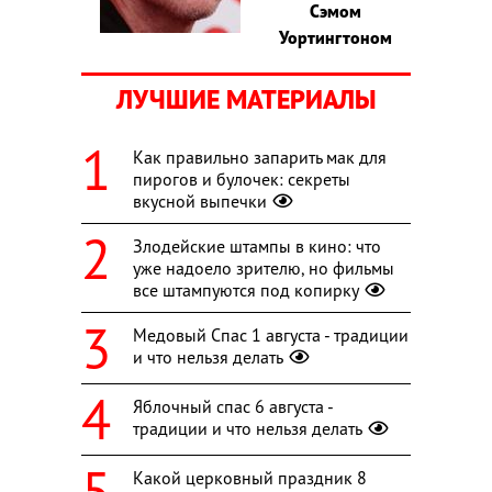
Сэмом
Уортингтоном
ЛУЧШИЕ МАТЕРИАЛЫ
Как правильно запарить мак для
пирогов и булочек: секреты
вкусной выпечки
Злодейские штампы в кино: что
уже надоело зрителю, но фильмы
все штампуются под копирку
Медовый Спас 1 августа - традиции
и что нельзя делать
Яблочный спас 6 августа -
традиции и что нельзя делать
Какой церковный праздник 8