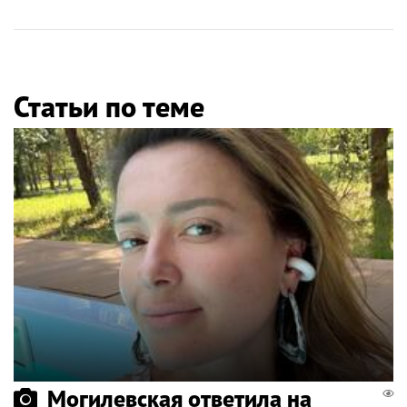
Статьи по теме
Могилевская ответила на