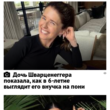
Дочь Шварценеггера
показала, как в 6-летие
выглядит его внучка на пони