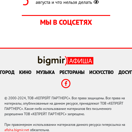
августа и что нельзя делать
МЫ В СОЦСЕТЯХ
ГОРОД
КИНО
МУЗЫКА
РЕСТОРАНЫ
ИСКУССТВО
ДОСУГ
© 2000-2024, ТОВ «КЕПРЕЙТ ПАРТНЕРС». Все права защищены. Все права на
материалы, опубликованные на данном ресурсе, принадлежат ТОВ «КЕПРЕЙТ
ПАРТНЕРС». Какое-либо использование материалов без письменного
разрешения ТОВ «КЕПРЕЙТ ПАРТНЕРС» запрещено.
При правомерном использовании материалов данного ресурса гиперссылка на
afisha.bigmir.net
обязательна.