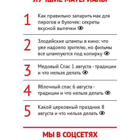
Как правильно запарить мак для
пирогов и булочек: секреты
вкусной выпечки
Злодейские штампы в кино: что
уже надоело зрителю, но фильмы
все штампуются под копирку
Медовый Спас 1 августа - традиции
и что нельзя делать
Яблочный спас 6 августа -
традиции и что нельзя делать
Какой церковный праздник 8
августа и что нельзя делать
МЫ В СОЦСЕТЯХ