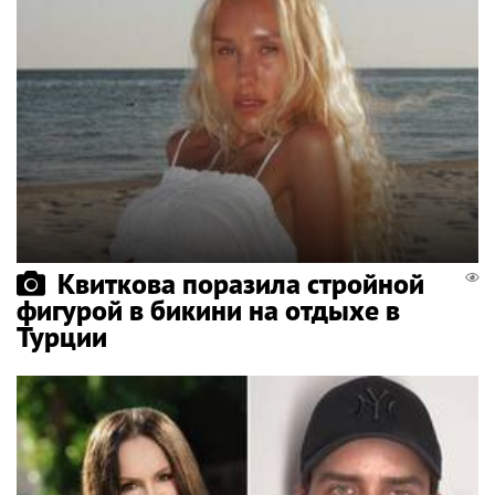
Квиткова поразила стройной
фигурой в бикини на отдыхе в
Турции