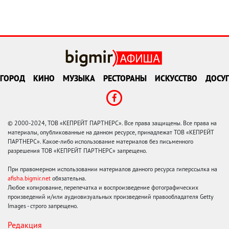
ГОРОД
КИНО
МУЗЫКА
РЕСТОРАНЫ
ИСКУССТВО
ДОСУГ
© 2000-2024, ТОВ «КЕПРЕЙТ ПАРТНЕРС». Все права защищены. Все права на
материалы, опубликованные на данном ресурсе, принадлежат ТОВ «КЕПРЕЙТ
ПАРТНЕРС». Какое-либо использование материалов без письменного
разрешения ТОВ «КЕПРЕЙТ ПАРТНЕРС» запрещено.
При правомерном использовании материалов данного ресурса гиперссылка на
afisha.bigmir.net
обязательна.
Любое копирование, перепечатка и воспроизведение фотографических
произведений и/или аудиовизуальных произведений правообладателя Getty
Images - строго запрещено.
Редакция