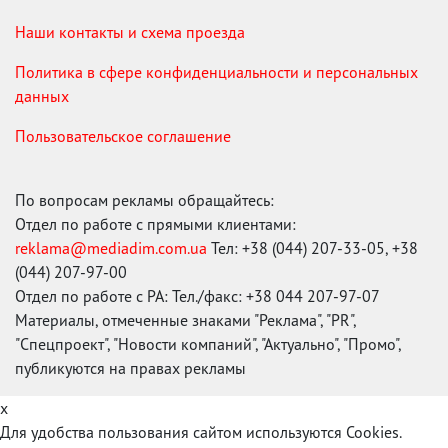
Наши контакты и схема проезда
Политика в сфере конфиденциальности и персональных
данных
Пользовательское соглашение
По вопросам рекламы обращайтесь:
Отдел по работе с прямыми клиентами:
reklama@mediadim.com.ua
Тел: +38 (044) 207-33-05, +38
(044) 207-97-00
Отдел по работе с РА: Тел./факс: +38 044 207-97-07
Материалы, отмеченные знаками "Реклама", "PR",
"Спецпроект", "Новости компаний", "Актуально", "Промо",
публикуются на правах рекламы
x
Для удобства пользования сайтом используются Cookies.