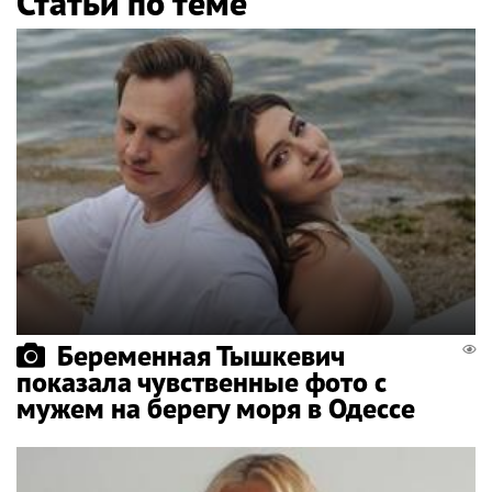
Статьи по теме
Беременная Тышкевич
показала чувственные фото с
мужем на берегу моря в Одессе