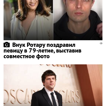
Внук Ротару поздравил
певицу в 79-летие, выставив
совместное фото