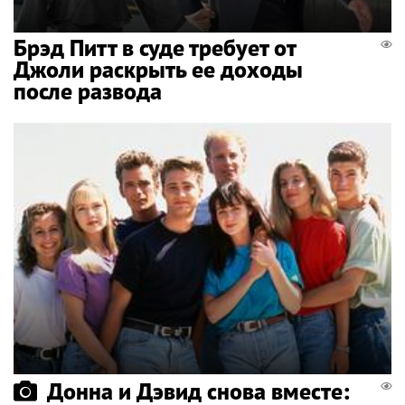
Брэд Питт в суде требует от
Джоли раскрыть ее доходы
после развода
Донна и Дэвид снова вместе: