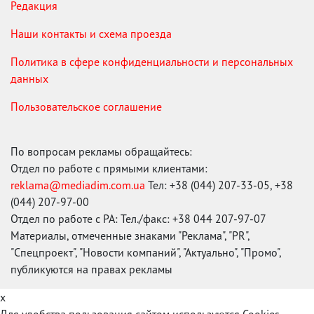
Редакция
Наши контакты и схема проезда
Политика в сфере конфиденциальности и персональных
данных
Пользовательское соглашение
По вопросам рекламы обращайтесь:
Отдел по работе с прямыми клиентами:
reklama@mediadim.com.ua
Тел: +38 (044) 207-33-05, +38
(044) 207-97-00
Отдел по работе с РА: Тел./факс: +38 044 207-97-07
Материалы, отмеченные знаками "Реклама", "PR",
"Спецпроект", "Новости компаний", "Актуально", "Промо",
публикуются на правах рекламы
x
Для удобства пользования сайтом используются Cookies.