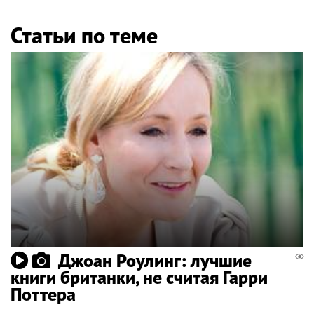
Статьи по теме
Джоан Роулинг: лучшие
книги британки, не считая Гарри
Поттера