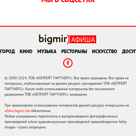
ГОРОД
КИНО
МУЗЫКА
РЕСТОРАНЫ
ИСКУССТВО
ДОСУГ
© 2000-2024, ТОВ «КЕПРЕЙТ ПАРТНЕРС». Все права защищены. Все права на
материалы, опубликованные на данном ресурсе, принадлежат ТОВ «КЕПРЕЙТ
ПАРТНЕРС». Какое-либо использование материалов без письменного
разрешения ТОВ «КЕПРЕЙТ ПАРТНЕРС» запрещено.
При правомерном использовании материалов данного ресурса гиперссылка на
afisha.bigmir.net
обязательна.
Любое копирование, перепечатка и воспроизведение фотографических
произведений и/или аудиовизуальных произведений правообладателя Getty
Images - строго запрещено.