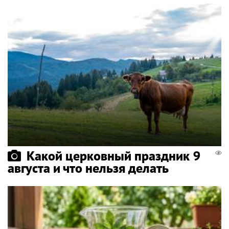
Какой церковный праздник 9
августа и что нельзя делать