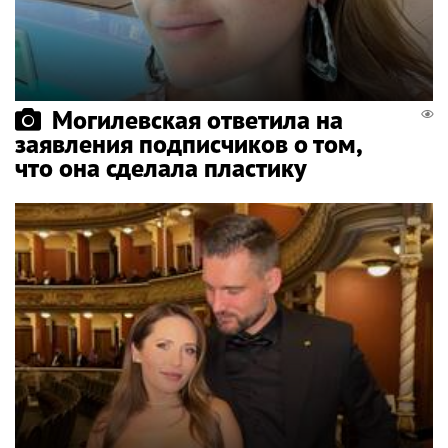
Могилевская ответила на
заявления подписчиков о том,
что она сделала пластику