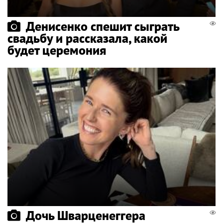
Денисенко спешит сыграть
свадьбу и рассказала, какой
будет церемония
Дочь Шварценеггера