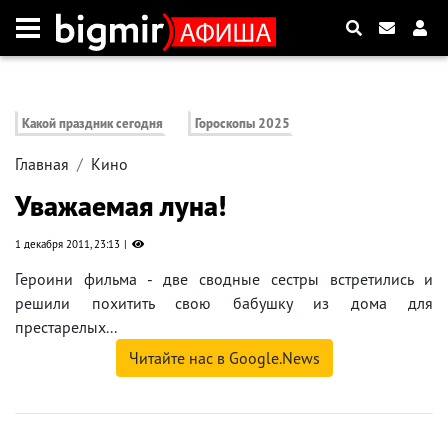
Какой праздник сегодня
Гороскопы 2025
Главная
Кино
Уважаемая луна!
1 декабря 2011, 23:13
Героини фильма - две сводные сестры встретились и
решили похитить свою бабушку из дома для
престарелых...
Читайте нас в Google.News