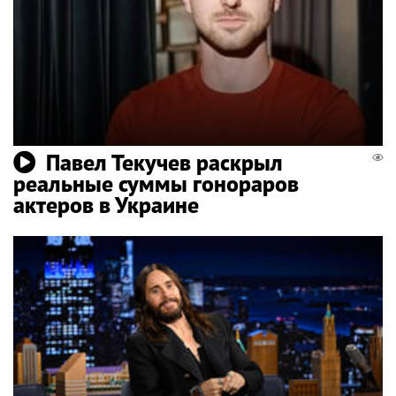
Павел Текучев раскрыл
реальные суммы гонораров
актеров в Украине