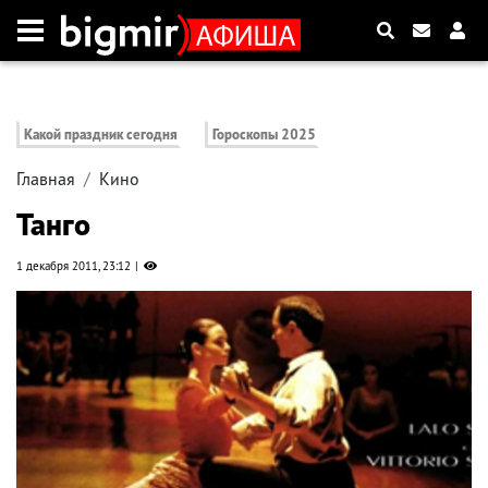
Какой праздник сегодня
Гороскопы 2025
Главная
Кино
Танго
1 декабря 2011, 23:12