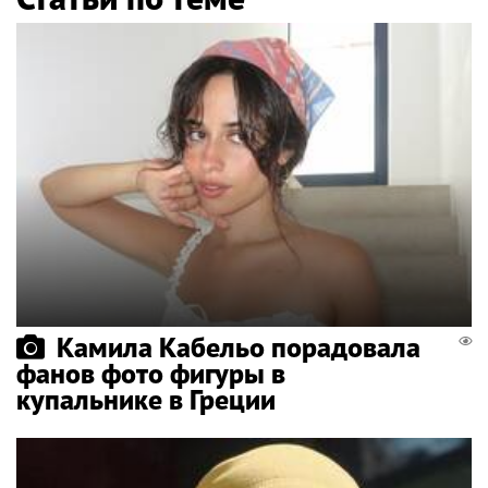
Камила Кабельо порадовала
фанов фото фигуры в
купальнике в Греции