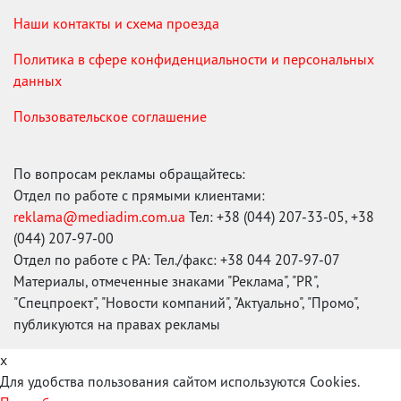
Наши контакты и схема проезда
Политика в сфере конфиденциальности и персональных
данных
Пользовательское соглашение
По вопросам рекламы обращайтесь:
Отдел по работе с прямыми клиентами:
reklama@mediadim.com.ua
Тел: +38 (044) 207-33-05, +38
(044) 207-97-00
Отдел по работе с РА: Тел./факс: +38 044 207-97-07
Материалы, отмеченные знаками "Реклама", "PR",
"Спецпроект", "Новости компаний", "Актуально", "Промо",
публикуются на правах рекламы
x
Для удобства пользования сайтом используются Cookies.