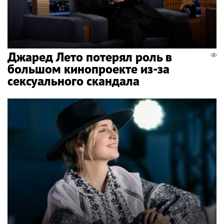
Джаред Лето потерял роль в
большом кинопроекте из-за
сексуального скандала