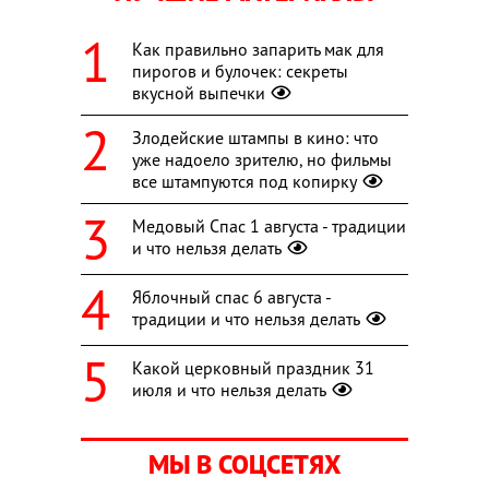
Как правильно запарить мак для
пирогов и булочек: секреты
вкусной выпечки
Злодейские штампы в кино: что
уже надоело зрителю, но фильмы
все штампуются под копирку
Медовый Спас 1 августа - традиции
и что нельзя делать
Яблочный спас 6 августа -
традиции и что нельзя делать
Какой церковный праздник 31
июля и что нельзя делать
МЫ В СОЦСЕТЯХ