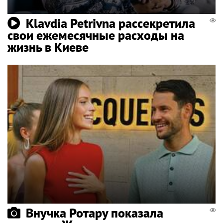
Klavdia Petrivna рассекретила
свои ежемесячные расходы на
жизнь в Киеве
Внучка Ротару показала