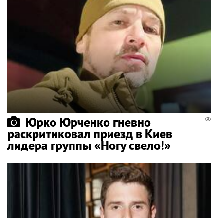
Юрко Юрченко гневно
раскритиковал приезд в Киев
лидера группы «Ногу свело!»