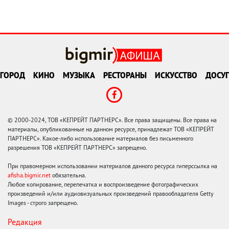
ГОРОД
КИНО
МУЗЫКА
РЕСТОРАНЫ
ИСКУССТВО
ДОСУГ
© 2000-2024, ТОВ «КЕПРЕЙТ ПАРТНЕРС». Все права защищены. Все права на
материалы, опубликованные на данном ресурсе, принадлежат ТОВ «КЕПРЕЙТ
ПАРТНЕРС». Какое-либо использование материалов без письменного
разрешения ТОВ «КЕПРЕЙТ ПАРТНЕРС» запрещено.
При правомерном использовании материалов данного ресурса гиперссылка на
afisha.bigmir.net
обязательна.
Любое копирование, перепечатка и воспроизведение фотографических
произведений и/или аудиовизуальных произведений правообладателя Getty
Images - строго запрещено.
Редакция