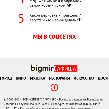
– лучшие фильмы и сериалы с
Сэмом Уортингтоном
Какой церковный праздник 7
августа и что нельзя делать
МЫ В СОЦСЕТЯХ
ГОРОД
КИНО
МУЗЫКА
РЕСТОРАНЫ
ИСКУССТВО
ДОСУГ
© 2000-2024, ТОВ «КЕПРЕЙТ ПАРТНЕРС». Все права защищены. Все права на
материалы, опубликованные на данном ресурсе, принадлежат ТОВ «КЕПРЕЙТ
ПАРТНЕРС». Какое-либо использование материалов без письменного