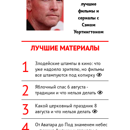
лучшие
фильмы и
сериалы с
Сэмом
Уортингтоном
ЛУЧШИЕ МАТЕРИАЛЫ
Злодейские штампы в кино: что
уже надоело зрителю, но фильмы
все штампуются под копирку
Яблочный спас 6 августа -
традиции и что нельзя делать
Какой церковный праздник 8
августа и что нельзя делать
От Аватара до Под знаменем небес