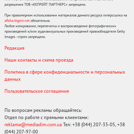
разрешения ТОВ «КЕПРЕЙТ ПАРТНЕРС» запрещено.
При правомерном использовании материалов данного ресурса гиперссылка на
afisha.bigmir.net
обязательна.
Любое копирование, перепечатка и воспроизведение фотографических
произведений и/или аудиовизуальных произведений правообладателя Getty
Images - строго запрещено.
Редакция
Наши контакты и схема проезда
Политика в сфере конфиденциальности и персональных
данных
Пользовательское соглашение
По вопросам рекламы обращайтесь:
Отдел по работе с прямыми клиентами:
reklama@mediadim.com.ua
Тел: +38 (044) 207-33-05, +38
(044) 207-97-00