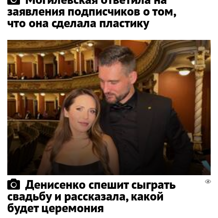
заявления подписчиков о том,
что она сделала пластику
Денисенко спешит сыграть
свадьбу и рассказала, какой
будет церемония