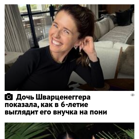
Дочь Шварценеггера
показала, как в 6-летие
выглядит его внучка на пони