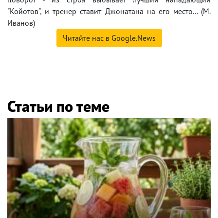
"Койотов", и тренер ставит Джонатана на его место... (М.
Иванов)
Читайте нас в Google.News
Статьи по теме