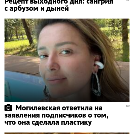
Рецепт выходного дня: сангрия
с арбузом и дыней
Могилевская ответила на
заявления подписчиков о том,
что она сделала пластику