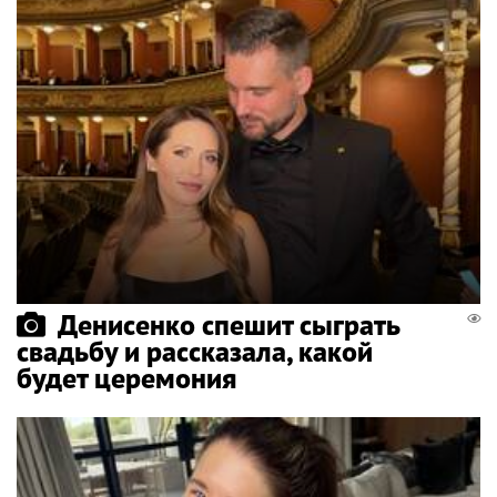
Денисенко спешит сыграть
свадьбу и рассказала, какой
будет церемония