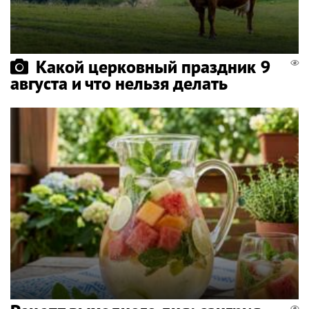
Какой церковный праздник 9
августа и что нельзя делать