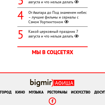
августа и что нельзя делать
От Аватара до Под знаменем небес
– лучшие фильмы и сериалы с
Сэмом Уортингтоном
Какой церковный праздник 7
августа и что нельзя делать
МЫ В СОЦСЕТЯХ
ГОРОД
КИНО
МУЗЫКА
РЕСТОРАНЫ
ИСКУССТВО
ДОСУГ