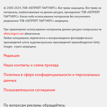
© 2000-2024, ТОВ «КЕПРЕЙТ ПАРТНЕРС». Все права защищены. Все права на
материалы, опубликованные на данном ресурсе, принадлежат ТОВ «КЕПРЕЙТ
ПАРТНЕРС». Какое-либо использование материалов без письменного
разрешения ТОВ «КЕПРЕЙТ ПАРТНЕРС» запрещено.
При правомерном использовании материалов данного ресурса гиперссылка на
afisha.bigmir.net
обязательна.
Любое копирование, перепечатка и воспроизведение фотографических
произведений и/или аудиовизуальных произведений правообладателя Getty
Images - строго запрещено.
Редакция
Наши контакты и схема проезда
Политика в сфере конфиденциальности и персональных
данных
Пользовательское соглашение
По вопросам рекламы обращайтесь: