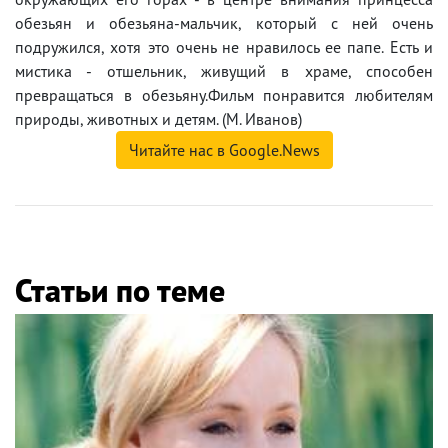
обезьян и обезьяна-мальчик, который с ней очень
подружился, хотя это очень не нравилось ее папе. Есть и
мистика - отшельник, живущий в храме, способен
превращаться в обезьяну.Фильм понравится любителям
природы, животных и детям. (М. Иванов)
Читайте нас в Google.News
Статьи по теме