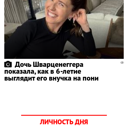
Дочь Шварценеггера
показала, как в 6-летие
выглядит его внучка на пони
ЛИЧНОСТЬ ДНЯ