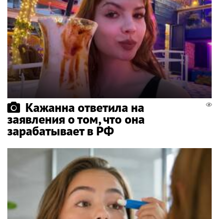
Кажанна ответила на
заявления о том, что она
зарабатывает в РФ