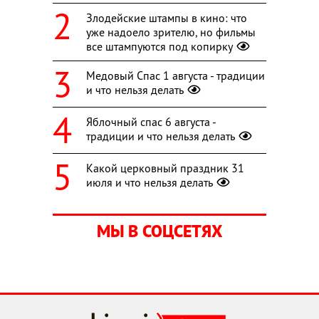
Злодейские штампы в кино: что
уже надоело зрителю, но фильмы
все штампуются под копирку
Медовый Спас 1 августа - традиции
и что нельзя делать
Яблочный спас 6 августа -
традиции и что нельзя делать
Какой церковный праздник 31
июля и что нельзя делать
МЫ В СОЦСЕТЯХ