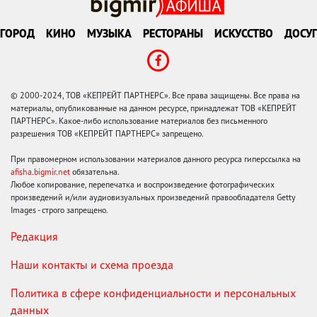
ГОРОД
КИНО
МУЗЫКА
РЕСТОРАНЫ
ИСКУССТВО
ДОСУГ
© 2000-2024, ТОВ «КЕПРЕЙТ ПАРТНЕРС». Все права защищены. Все права на
материалы, опубликованные на данном ресурсе, принадлежат ТОВ «КЕПРЕЙТ
ПАРТНЕРС». Какое-либо использование материалов без письменного
разрешения ТОВ «КЕПРЕЙТ ПАРТНЕРС» запрещено.
При правомерном использовании материалов данного ресурса гиперссылка на
afisha.bigmir.net
обязательна.
Любое копирование, перепечатка и воспроизведение фотографических
произведений и/или аудиовизуальных произведений правообладателя Getty
Images - строго запрещено.
Редакция
Наши контакты и схема проезда
Политика в сфере конфиденциальности и персональных
данных