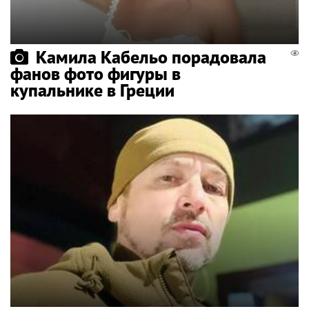
Камила Кабельо порадовала
фанов фото фигуры в
купальнике в Греции