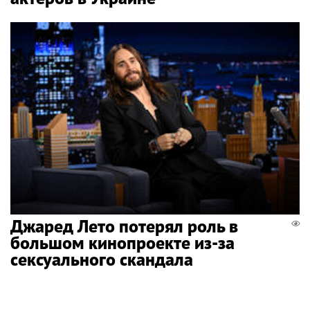
Джаред Лето потерял роль в
большом кинопроекте из-за
сексуального скандала