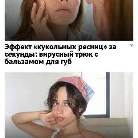
Эффект «кукольных ресниц» за
секунды: вирусный трюк с
бальзамом для губ