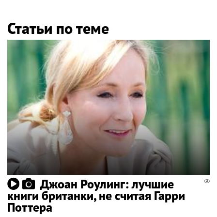
Статьи по теме
Джоан Роулинг: лучшие
книги британки, не считая Гарри
Поттера