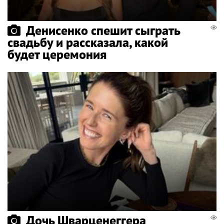
Денисенко спешит сыграть
свадьбу и рассказала, какой
будет церемония
Дочь Шварценеггера