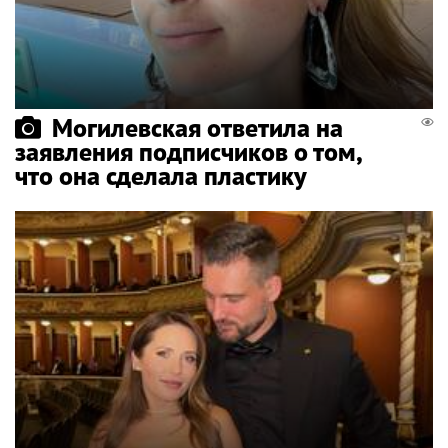
Могилевская ответила на
заявления подписчиков о том,
что она сделала пластику