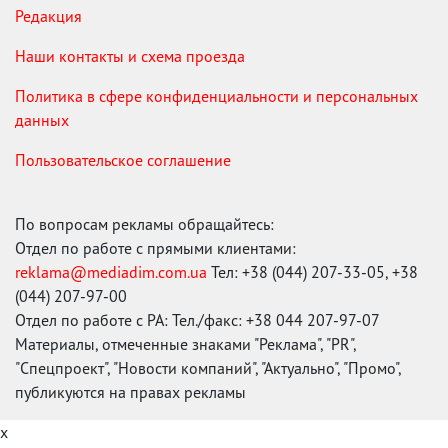
Редакция
Наши контакты и схема проезда
Политика в сфере конфиденциальности и персональных
данных
Пользовательское соглашение
По вопросам рекламы обращайтесь:
Отдел по работе с прямыми клиентами:
reklama@mediadim.com.ua
Тел: +38 (044) 207-33-05, +38
(044) 207-97-00
Отдел по работе с РА: Тел./факс: +38 044 207-97-07
Материалы, отмеченные знаками "Реклама", "PR",
"Спецпроект", "Новости компаний", "Актуально", "Промо",
публикуются на правах рекламы
x