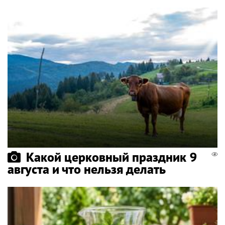
Какой церковный праздник 9
августа и что нельзя делать