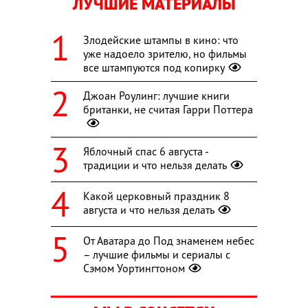
ЛУЧШИЕ МАТЕРИАЛЫ
Злодейские штампы в кино: что
уже надоело зрителю, но фильмы
все штампуются под копирку
Джоан Роулинг: лучшие книги
британки, не считая Гарри Поттера
Яблочный спас 6 августа -
традиции и что нельзя делать
Какой церковный праздник 8
августа и что нельзя делать
От Аватара до Под знаменем небес
– лучшие фильмы и сериалы с
Сэмом Уортингтоном