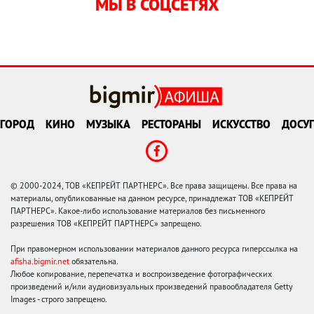
МЫ В СОЦСЕТЯХ
ГОРОД
КИНО
МУЗЫКА
РЕСТОРАНЫ
ИСКУССТВО
ДОСУГ
© 2000-2024, ТОВ «КЕПРЕЙТ ПАРТНЕРС». Все права защищены. Все права на
материалы, опубликованные на данном ресурсе, принадлежат ТОВ «КЕПРЕЙТ
ПАРТНЕРС». Какое-либо использование материалов без письменного
разрешения ТОВ «КЕПРЕЙТ ПАРТНЕРС» запрещено.
При правомерном использовании материалов данного ресурса гиперссылка на
afisha.bigmir.net
обязательна.
Любое копирование, перепечатка и воспроизведение фотографических
произведений и/или аудиовизуальных произведений правообладателя Getty
Images - строго запрещено.