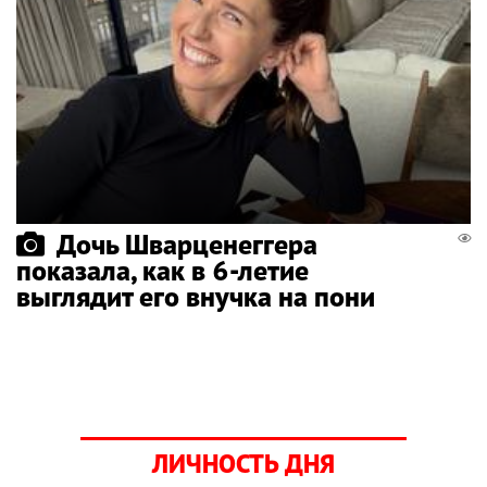
Дочь Шварценеггера
показала, как в 6-летие
выглядит его внучка на пони
ЛИЧНОСТЬ ДНЯ