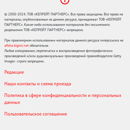
© 2000-2024, ТОВ «КЕПРЕЙТ ПАРТНЕРС». Все права защищены. Все права на
материалы, опубликованные на данном ресурсе, принадлежат ТОВ «КЕПРЕЙТ
ПАРТНЕРС». Какое-либо использование материалов без письменного
разрешения ТОВ «КЕПРЕЙТ ПАРТНЕРС» запрещено.
При правомерном использовании материалов данного ресурса гиперссылка на
afisha.bigmir.net
обязательна.
Любое копирование, перепечатка и воспроизведение фотографических
произведений и/или аудиовизуальных произведений правообладателя Getty
Images - строго запрещено.
Редакция
Наши контакты и схема проезда
Политика в сфере конфиденциальности и персональных
данных
Пользовательское соглашение