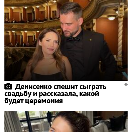
Денисенко спешит сыграть
свадьбу и рассказала, какой
будет церемония