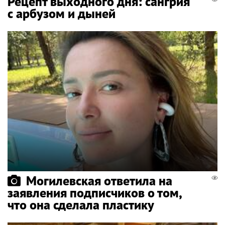
Рецепт выходного дня: сангрия
с арбузом и дыней
Могилевская ответила на
заявления подписчиков о том,
что она сделала пластику