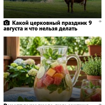
Какой церковный праздник 9
августа и что нельзя делать