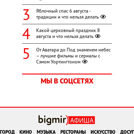
Яблочный спас 6 августа -
традиции и что нельзя делать
Какой церковный праздник 8
августа и что нельзя делать
От Аватара до Под знаменем небес
– лучшие фильмы и сериалы с
Сэмом Уортингтоном
МЫ В СОЦСЕТЯХ
ГОРОД
КИНО
МУЗЫКА
РЕСТОРАНЫ
ИСКУССТВО
ДОСУГ