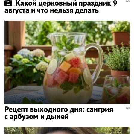
Какой церковный праздник 9
августа и что нельзя делать
Рецепт выходного дня: сангрия
с арбузом и дыней