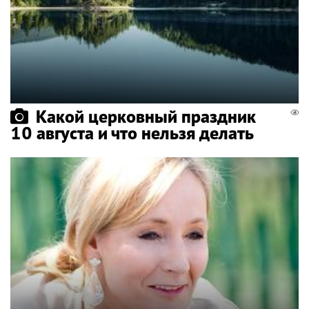
Какой церковный праздник
10 августа и что нельзя делать