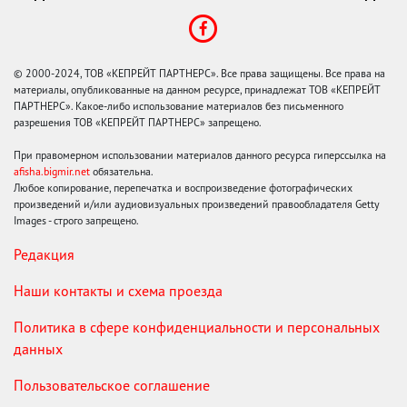
© 2000-2024, ТОВ «КЕПРЕЙТ ПАРТНЕРС». Все права защищены. Все права на
материалы, опубликованные на данном ресурсе, принадлежат ТОВ «КЕПРЕЙТ
ПАРТНЕРС». Какое-либо использование материалов без письменного
разрешения ТОВ «КЕПРЕЙТ ПАРТНЕРС» запрещено.
При правомерном использовании материалов данного ресурса гиперссылка на
afisha.bigmir.net
обязательна.
Любое копирование, перепечатка и воспроизведение фотографических
произведений и/или аудиовизуальных произведений правообладателя Getty
Images - строго запрещено.
Редакция
Наши контакты и схема проезда
Политика в сфере конфиденциальности и персональных
данных
Пользовательское соглашение