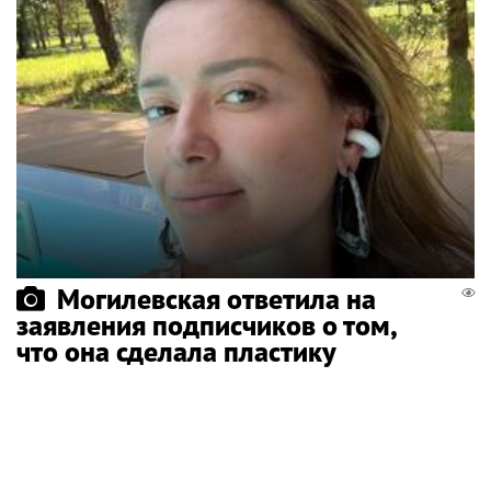
Могилевская ответила на
заявления подписчиков о том,
что она сделала пластику