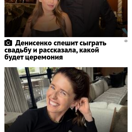
Денисенко спешит сыграть
свадьбу и рассказала, какой
будет церемония