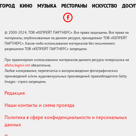
ГОРОД
КИНО
МУЗЫКА
РЕСТОРАНЫ
ИСКУССТВО
ДОСУГ
© 2000-2024, ТОВ «КЕПРЕЙТ ПАРТНЕРС». Все права защищены. Все права на
материалы, опубликованные на данном ресурсе, принадлежат ТОВ «КЕПРЕЙТ
ПАРТНЕРС». Какое-либо использование материалов без письменного
разрешения ТОВ «КЕПРЕЙТ ПАРТНЕРС» запрещено.
При правомерном использовании материалов данного ресурса гиперссылка на
afisha.bigmir.net
обязательна.
Любое копирование, перепечатка и воспроизведение фотографических
произведений и/или аудиовизуальных произведений правообладателя Getty
Images - строго запрещено.
Редакция
Наши контакты и схема проезда
Политика в сфере конфиденциальности и персональных
данных