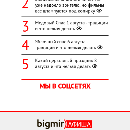
уже надоело зрителю, но фильмы
все штампуются под копирку
Медовый Спас 1 августа - традиции
и что нельзя делать
Яблочный спас 6 августа -
традиции и что нельзя делать
Какой церковный праздник 8
августа и что нельзя делать
МЫ В СОЦСЕТЯХ