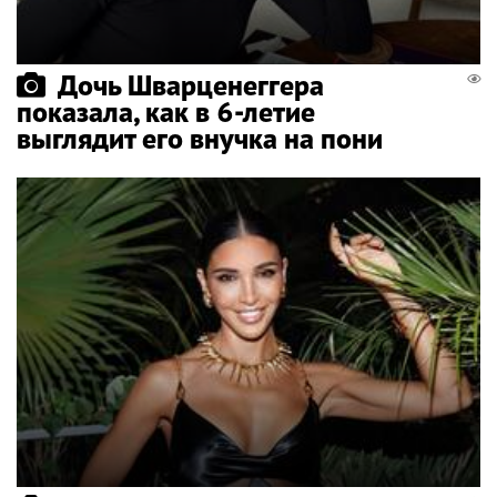
Дочь Шварценеггера
показала, как в 6-летие
выглядит его внучка на пони