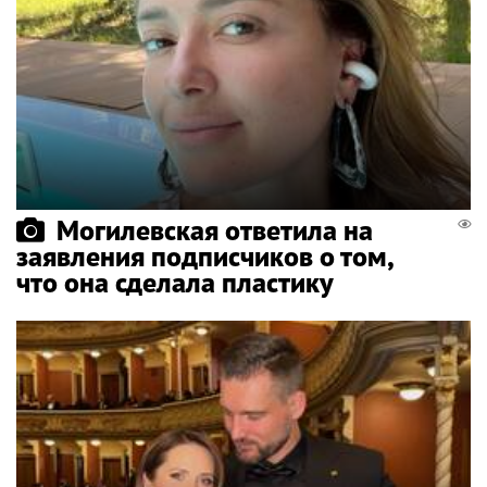
Могилевская ответила на
заявления подписчиков о том,
что она сделала пластику