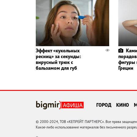
Эффект «кукольных
Ками
ресниц» за секунды:
порадов
вирусный трюк с
фигуры 
бальзамом для губ
Греции
ГОРОД
КИНО
© 2000-2024, ТОВ «КЕПРЕЙТ ПАРТНЕРС». Все права защищены.
Какое-либо использование материалов без письменного раз