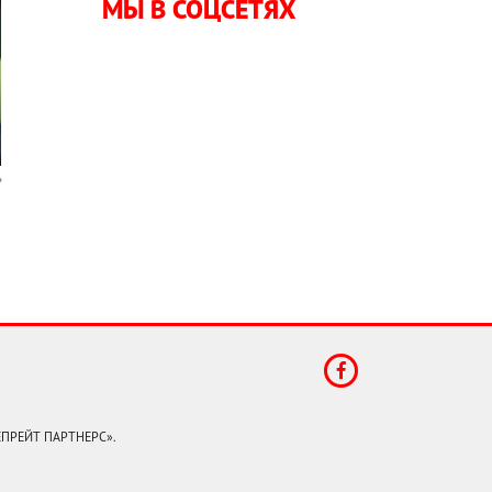
МЫ В СОЦСЕТЯХ
КЕПРЕЙТ ПАРТНЕРС».