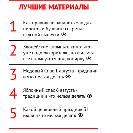
ЛУЧШИЕ МАТЕРИАЛЫ
Как правильно запарить мак для
пирогов и булочек: секреты
вкусной выпечки
Злодейские штампы в кино: что
уже надоело зрителю, но фильмы
все штампуются под копирку
Медовый Спас 1 августа - традиции
и что нельзя делать
Яблочный спас 6 августа -
традиции и что нельзя делать
Какой церковный праздник 31
июля и что нельзя делать