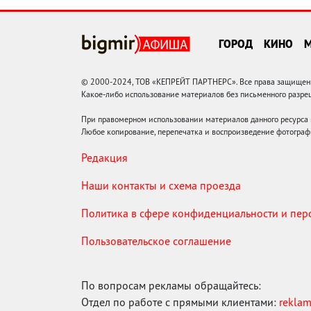
ГОРОД
КИНО
© 2000-2024, ТОВ «КЕПРЕЙТ ПАРТНЕРС». Все права защищены.
Какое-либо использование материалов без письменного раз
При правомерном использовании материалов данного ресурса
Любое копирование, перепечатка и воспроизведение фотограф
Редакция
Наши контакты и схема проезда
Политика в сфере конфиденциальности и пе
Пользовательское соглашение
По вопросам рекламы обращайтесь:
Отдел по работе с прямыми клиентами:
rekla