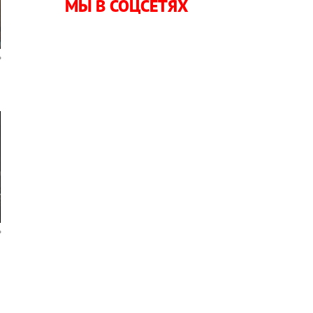
МЫ В СОЦСЕТЯХ