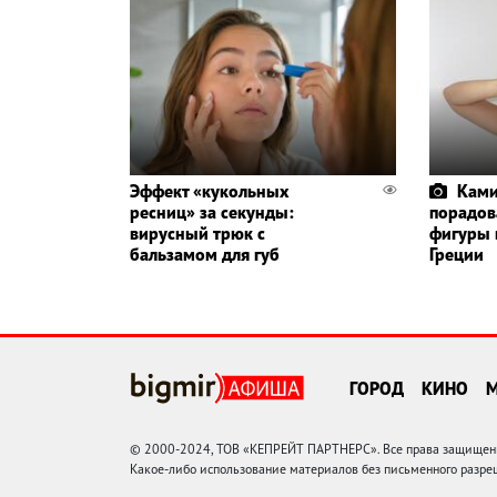
Эффект «кукольных
Ками
ресниц» за секунды:
порадов
вирусный трюк с
фигуры 
бальзамом для губ
Греции
ГОРОД
КИНО
© 2000-2024, ТОВ «КЕПРЕЙТ ПАРТНЕРС». Все права защищены.
Какое-либо использование материалов без письменного раз