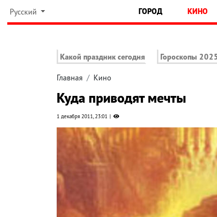
ГОРОД
КИНО
Русский
Какой праздник сегодня
Гороскопы 202
Главная
Кино
Куда приводят мечты
1 декабря 2011, 23:01