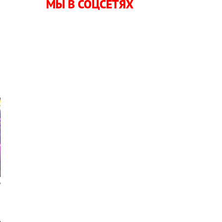
МЫ В СОЦСЕТЯХ