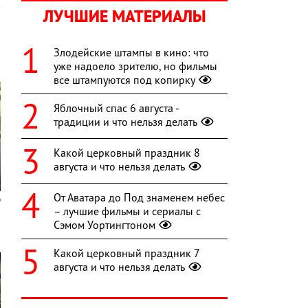
ЛУЧШИЕ МАТЕРИАЛЫ
Злодейские штампы в кино: что
уже надоело зрителю, но фильмы
все штампуются под копирку
Яблочный спас 6 августа -
традиции и что нельзя делать
Какой церковный праздник 8
августа и что нельзя делать
От Аватара до Под знаменем небес
– лучшие фильмы и сериалы с
Сэмом Уортингтоном
Какой церковный праздник 7
августа и что нельзя делать