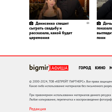
Денисенко спешит
Дочь
сыграть свадьбу и
показала
рассказала, какой будет
выглядит
церемония
пони
ГОРОД
КИНО
© 2000-2024, ТОВ «КЕПРЕЙТ ПАРТНЕРС». Все права защищены.
Какое-либо использование материалов без письменного раз
При правомерном использовании материалов данного ресурса
Любое копирование, перепечатка и воспроизведение фотограф
Редакция