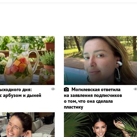
выходного дня:
Могилевская ответила
 с арбузом и дыней
на заявления подписчиков
о том, что она сделала
пластику