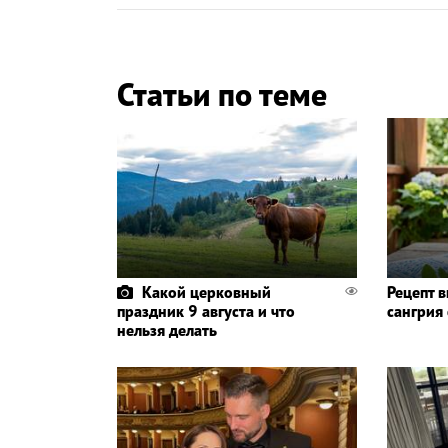
Статьи по теме
Какой церковный
Рецепт 
праздник 9 августа и что
сангрия
нельзя делать