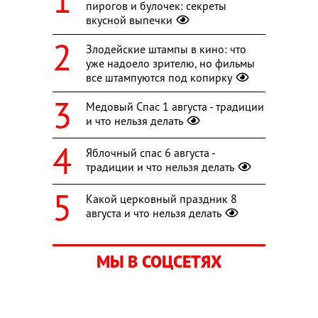
пирогов и булочек: секреты
вкусной выпечки
Злодейские штампы в кино: что
уже надоело зрителю, но фильмы
все штампуются под копирку
Медовый Спас 1 августа - традиции
и что нельзя делать
Яблочный спас 6 августа -
традиции и что нельзя делать
Какой церковный праздник 8
августа и что нельзя делать
МЫ В СОЦСЕТЯХ