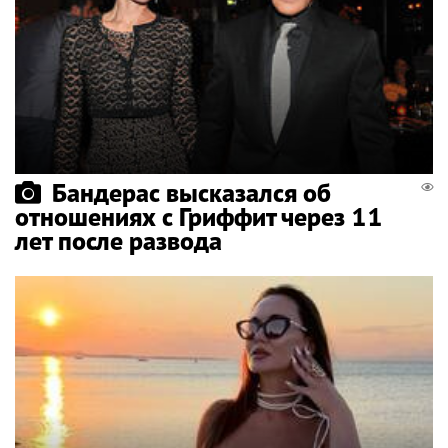
Бандерас высказался об
отношениях с Гриффит через 11
лет после развода