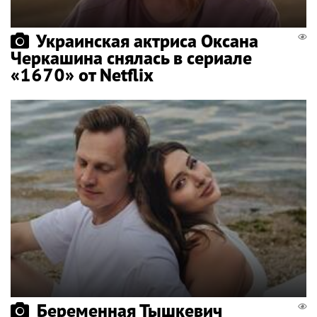
Украинская актриса Оксана
Черкашина снялась в сериале
«1670» от Netflix
Беременная Тышкевич