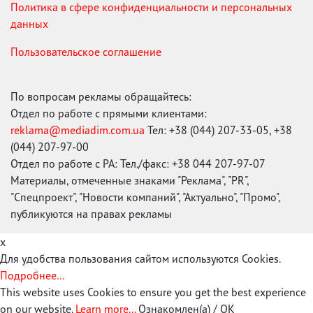
Политика в сфере конфиденциальности и персональных
данных
Пользовательское соглашение
По вопросам рекламы обращайтесь:
Отдел по работе с прямыми клиентами:
reklama@mediadim.com.ua
Тел: +38 (044) 207-33-05, +38
(044) 207-97-00
Отдел по работе с РА: Тел./факс: +38 044 207-97-07
Материалы, отмеченные знаками "Реклама", "PR",
"Спецпроект", "Новости компаний", "Актуально", "Промо",
публикуются на правах рекламы
x
Для удобства пользования сайтом используются Cookies.
Подробнее...
This website uses Cookies to ensure you get the best experience
on our website.
Learn more...
Ознакомлен(а) / OK