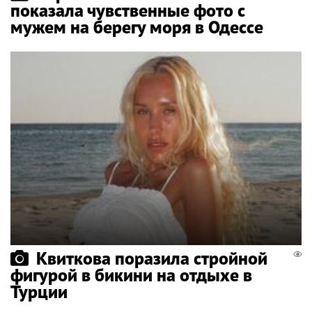
показала чувственные фото с
мужем на берегу моря в Одессе
Квиткова поразила стройной
фигурой в бикини на отдыхе в
Турции