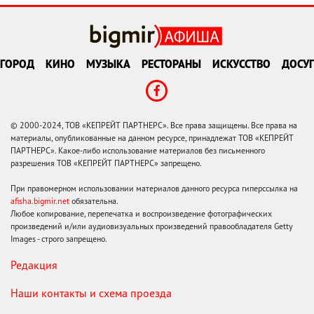
ГОРОД
КИНО
МУЗЫКА
РЕСТОРАНЫ
ИСКУССТВО
ДОСУГ
© 2000-2024, ТОВ «КЕПРЕЙТ ПАРТНЕРС». Все права защищены. Все права на
материалы, опубликованные на данном ресурсе, принадлежат ТОВ «КЕПРЕЙТ
ПАРТНЕРС». Какое-либо использование материалов без письменного
разрешения ТОВ «КЕПРЕЙТ ПАРТНЕРС» запрещено.
При правомерном использовании материалов данного ресурса гиперссылка на
afisha.bigmir.net
обязательна.
Любое копирование, перепечатка и воспроизведение фотографических
произведений и/или аудиовизуальных произведений правообладателя Getty
Images - строго запрещено.
Редакция
Наши контакты и схема проезда