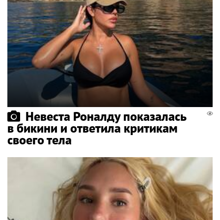
Невеста Роналду показалась
в бикини и ответила критикам
своего тела