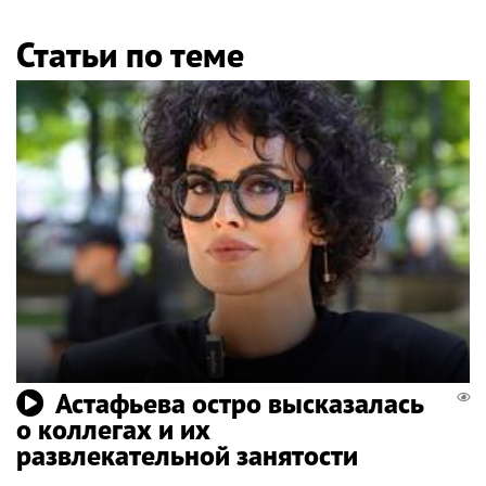
Статьи по теме
Астафьева остро высказалась
о коллегах и их
развлекательной занятости