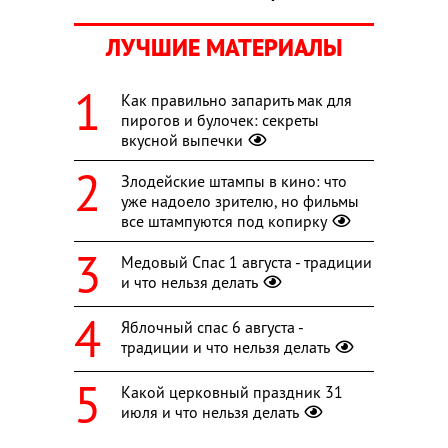
ЛУЧШИЕ МАТЕРИАЛЫ
Как правильно запарить мак для
пирогов и булочек: секреты
вкусной выпечки
Злодейские штампы в кино: что
уже надоело зрителю, но фильмы
все штампуются под копирку
Медовый Спас 1 августа - традиции
и что нельзя делать
Яблочный спас 6 августа -
традиции и что нельзя делать
Какой церковный праздник 31
июля и что нельзя делать