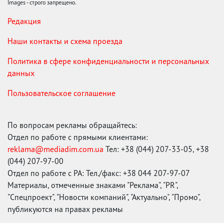
Images - строго запрещено.
Редакция
Наши контакты и схема проезда
Политика в сфере конфиденциальности и персональных
данных
Пользовательское соглашение
По вопросам рекламы обращайтесь:
Отдел по работе с прямыми клиентами:
reklama@mediadim.com.ua
Тел: +38 (044) 207-33-05, +38
(044) 207-97-00
Отдел по работе с РА: Тел./факс: +38 044 207-97-07
Материалы, отмеченные знаками "Реклама", "PR",
"Спецпроект", "Новости компаний", "Актуально", "Промо",
публикуются на правах рекламы