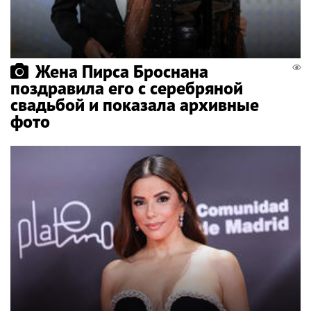
Жена Пирса Броснана
поздравила его с серебряной
свадьбой и показала архивные
фото