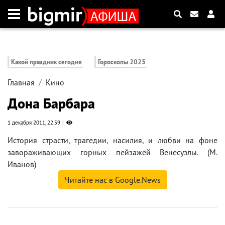
Какой праздник сегодня
Гороскопы 2025
Главная
Кино
Дона Барбара
1 декабря 2011, 22:59
История страсти, трагедии, насилия, и любви на фоне
завораживающих горных пейзажей Венесуэлы. (М.
Иванов)
Читайте нас в Google.News