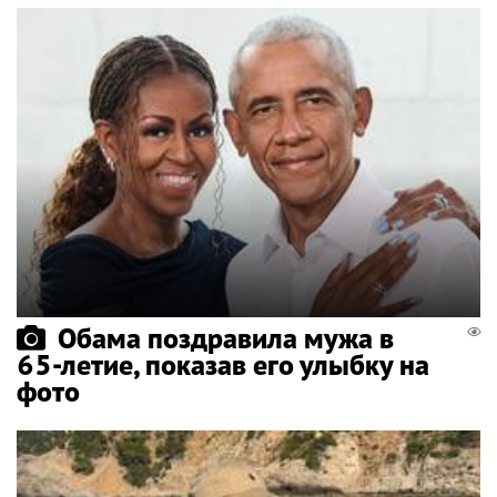
Обама поздравила мужа в
65-летие, показав его улыбку на
фото