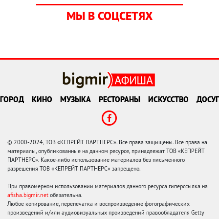
МЫ В СОЦСЕТЯХ
ГОРОД
КИНО
МУЗЫКА
РЕСТОРАНЫ
ИСКУССТВО
ДОСУГ
© 2000-2024, ТОВ «КЕПРЕЙТ ПАРТНЕРС». Все права защищены. Все права на
материалы, опубликованные на данном ресурсе, принадлежат ТОВ «КЕПРЕЙТ
ПАРТНЕРС». Какое-либо использование материалов без письменного
разрешения ТОВ «КЕПРЕЙТ ПАРТНЕРС» запрещено.
При правомерном использовании материалов данного ресурса гиперссылка на
afisha.bigmir.net
обязательна.
Любое копирование, перепечатка и воспроизведение фотографических
произведений и/или аудиовизуальных произведений правообладателя Getty