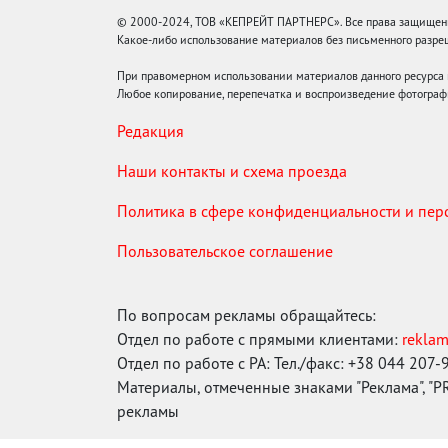
© 2000-2024, ТОВ «КЕПРЕЙТ ПАРТНЕРС». Все права защищены.
Какое-либо использование материалов без письменного раз
При правомерном использовании материалов данного ресурса
Любое копирование, перепечатка и воспроизведение фотограф
Редакция
Наши контакты и схема проезда
Политика в сфере конфиденциальности и пе
Пользовательское соглашение
По вопросам рекламы обращайтесь:
Отдел по работе с прямыми клиентами:
rekla
Отдел по работе с РА: Тел./факс: +38 044 207-
Материалы, отмеченные знаками "Реклама", "PR"
рекламы