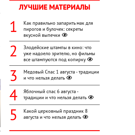
ЛУЧШИЕ МАТЕРИАЛЫ
я
е
Как правильно запарить мак для
пирогов и булочек: секреты
вкусной выпечки
Злодейские штампы в кино: что
уже надоело зрителю, но фильмы
все штампуются под копирку
Медовый Спас 1 августа - традиции
и что нельзя делать
Яблочный спас 6 августа -
традиции и что нельзя делать
Какой церковный праздник 8
августа и что нельзя делать