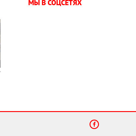
МЫ В СОЦСЕТЯХ