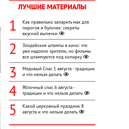
ЛУЧШИЕ МАТЕРИАЛЫ
Как правильно запарить мак для
пирогов и булочек: секреты
вкусной выпечки
Злодейские штампы в кино: что
уже надоело зрителю, но фильмы
все штампуются под копирку
Медовый Спас 1 августа - традиции
и что нельзя делать
Яблочный спас 6 августа -
традиции и что нельзя делать
Какой церковный праздник 8
августа и что нельзя делать