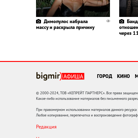
Димопулос набрала
Банд
массу и раскрыла причину
отношен
через 11
ГОРОД
КИНО
© 2000-2024, ТОВ «КЕПРЕЙТ ПАРТНЕРС». Все права защищены.
Какое-либо использование материалов без письменного раз
При правомерном использовании материалов данного ресурса
Любое копирование, перепечатка и воспроизведение фотограф
Редакция