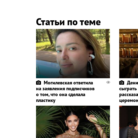
Статьи по теме
Могилевская ответила
Дени
на заявления подписчиков
сыграть
о том, что она сделала
рассказа
пластику
церемо