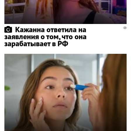
Кажанна ответила на
заявления о том, что она
зарабатывает в РФ