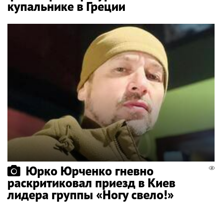
купальнике в Греции
Юрко Юрченко гневно
раскритиковал приезд в Киев
лидера группы «Ногу свело!»