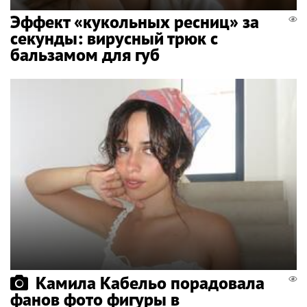
Эффект «кукольных ресниц» за
секунды: вирусный трюк с
бальзамом для губ
Камила Кабельо порадовала
фанов фото фигуры в