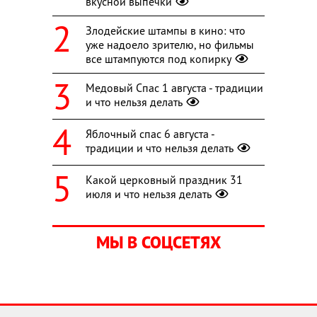
вкусной выпечки
Злодейские штампы в кино: что
уже надоело зрителю, но фильмы
все штампуются под копирку
Медовый Спас 1 августа - традиции
и что нельзя делать
Яблочный спас 6 августа -
традиции и что нельзя делать
Какой церковный праздник 31
июля и что нельзя делать
МЫ В СОЦСЕТЯХ