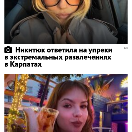
Никитюк ответила на упреки
в экстремальных развлечениях
в Карпатах