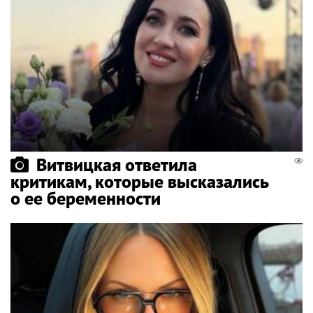
Витвицкая ответила
критикам, которые высказались
о ее беременности