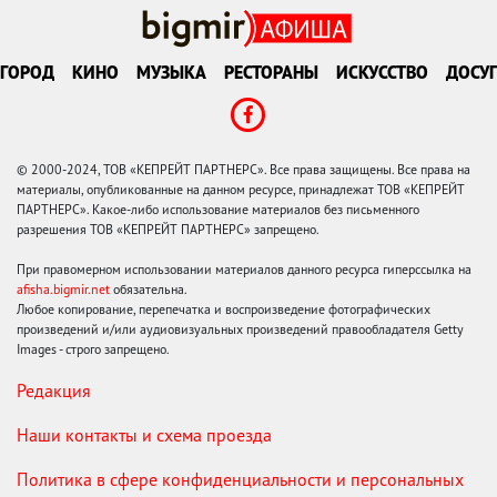
ГОРОД
КИНО
МУЗЫКА
РЕСТОРАНЫ
ИСКУССТВО
ДОСУГ
© 2000-2024, ТОВ «КЕПРЕЙТ ПАРТНЕРС». Все права защищены. Все права на
материалы, опубликованные на данном ресурсе, принадлежат ТОВ «КЕПРЕЙТ
ПАРТНЕРС». Какое-либо использование материалов без письменного
разрешения ТОВ «КЕПРЕЙТ ПАРТНЕРС» запрещено.
При правомерном использовании материалов данного ресурса гиперссылка на
afisha.bigmir.net
обязательна.
Любое копирование, перепечатка и воспроизведение фотографических
произведений и/или аудиовизуальных произведений правообладателя Getty
Images - строго запрещено.
Редакция
Наши контакты и схема проезда
Политика в сфере конфиденциальности и персональных