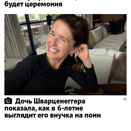
будет церемония
Дочь Шварценеггера
показала, как в 6-летие
выглядит его внучка на пони