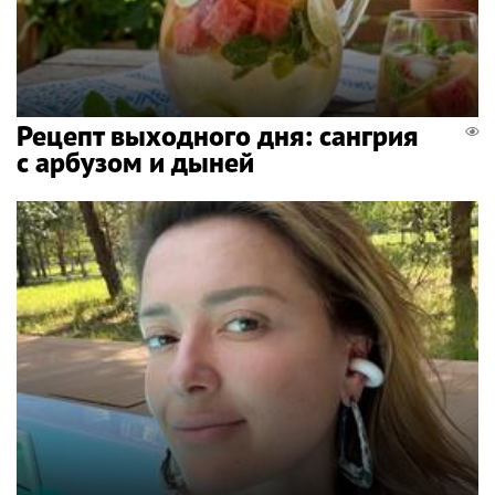
Рецепт выходного дня: сангрия
с арбузом и дыней