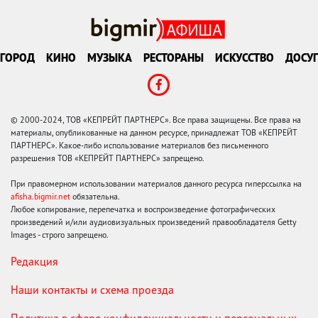
ГОРОД
КИНО
МУЗЫКА
РЕСТОРАНЫ
ИСКУССТВО
ДОСУГ
© 2000-2024, ТОВ «КЕПРЕЙТ ПАРТНЕРС». Все права защищены. Все права на
материалы, опубликованные на данном ресурсе, принадлежат ТОВ «КЕПРЕЙТ
ПАРТНЕРС». Какое-либо использование материалов без письменного
разрешения ТОВ «КЕПРЕЙТ ПАРТНЕРС» запрещено.
При правомерном использовании материалов данного ресурса гиперссылка на
afisha.bigmir.net
обязательна.
Любое копирование, перепечатка и воспроизведение фотографических
произведений и/или аудиовизуальных произведений правообладателя Getty
Images - строго запрещено.
Редакция
Наши контакты и схема проезда
Политика в сфере конфиденциальности и персональных