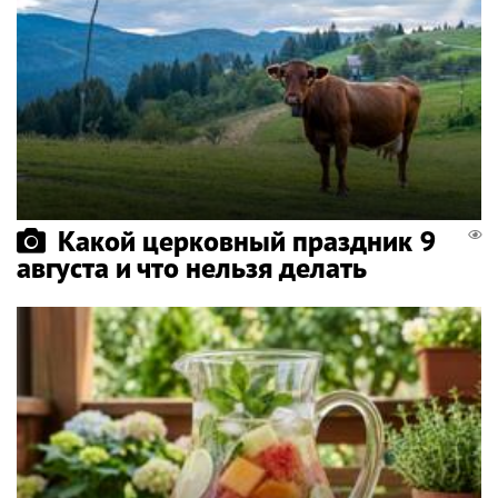
Какой церковный праздник 9
августа и что нельзя делать