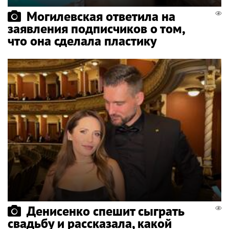
Могилевская ответила на
заявления подписчиков о том,
что она сделала пластику
Денисенко спешит сыграть
свадьбу и рассказала, какой