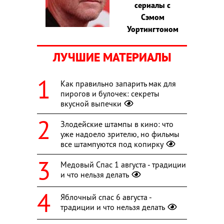
сериалы с
Сэмом
Уортингтоном
ЛУЧШИЕ МАТЕРИАЛЫ
Как правильно запарить мак для
пирогов и булочек: секреты
вкусной выпечки
Злодейские штампы в кино: что
уже надоело зрителю, но фильмы
все штампуются под копирку
Медовый Спас 1 августа - традиции
и что нельзя делать
Яблочный спас 6 августа -
традиции и что нельзя делать