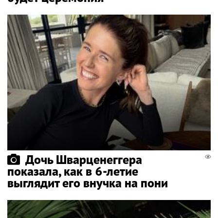
Дочь Шварценеггера
показала, как в 6-летие
выглядит его внучка на пони