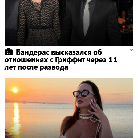
Бандерас высказался об
отношениях с Гриффит через 11
лет после развода