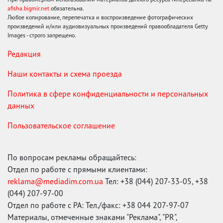
afisha.bigmir.net
обязательна.
Любое копирование, перепечатка и воспроизведение фотографических
произведений и/или аудиовизуальных произведений правообладателя Getty
Images - строго запрещено.
Редакция
Наши контакты и схема проезда
Политика в сфере конфиденциальности и персональных
данных
Пользовательское соглашение
По вопросам рекламы обращайтесь:
Отдел по работе с прямыми клиентами:
reklama@mediadim.com.ua
Тел: +38 (044) 207-33-05, +38
(044) 207-97-00
Отдел по работе с РА: Тел./факс: +38 044 207-97-07
Материалы, отмеченные знаками "Реклама", "PR",