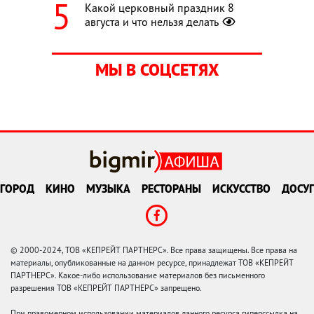
Какой церковный праздник 8
августа и что нельзя делать
МЫ В СОЦСЕТЯХ
ГОРОД
КИНО
МУЗЫКА
РЕСТОРАНЫ
ИСКУССТВО
ДОСУГ
© 2000-2024, ТОВ «КЕПРЕЙТ ПАРТНЕРС». Все права защищены. Все права на
материалы, опубликованные на данном ресурсе, принадлежат ТОВ «КЕПРЕЙТ
ПАРТНЕРС». Какое-либо использование материалов без письменного
разрешения ТОВ «КЕПРЕЙТ ПАРТНЕРС» запрещено.
При правомерном использовании материалов данного ресурса гиперссылка на