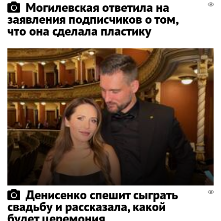
Могилевская ответила на
заявления подписчиков о том,
что она сделала пластику
Денисенко спешит сыграть
свадьбу и рассказала, какой
будет церемония