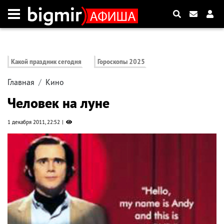
Какой праздник сегодня
Гороскопы 2025
Главная
Кино
Человек на луне
1 декабря 2011, 22:52