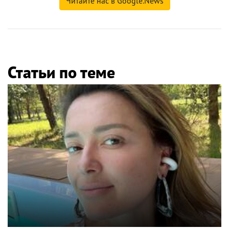
Читайте нас в Google.News
Статьи по теме