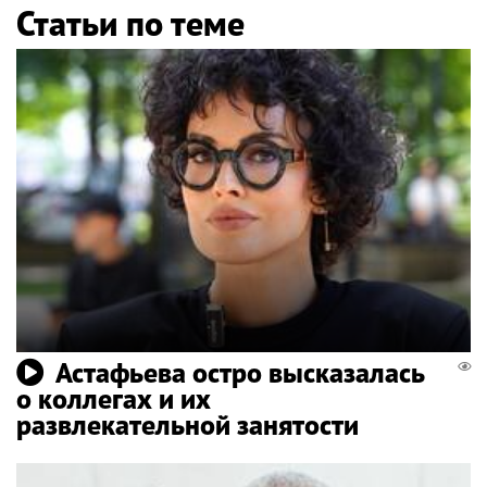
Статьи по теме
Астафьева остро высказалась
о коллегах и их
развлекательной занятости