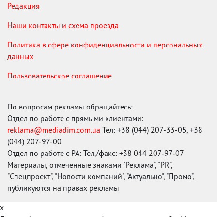
Редакция
Наши контакты и схема проезда
Политика в сфере конфиденциальности и персональных
данных
Пользовательское соглашение
По вопросам рекламы обращайтесь:
Отдел по работе с прямыми клиентами:
reklama@mediadim.com.ua
Тел: +38 (044) 207-33-05, +38
(044) 207-97-00
Отдел по работе с РА: Тел./факс: +38 044 207-97-07
Материалы, отмеченные знаками "Реклама", "PR",
"Спецпроект", "Новости компаний", "Актуально", "Промо",
публикуются на правах рекламы
x