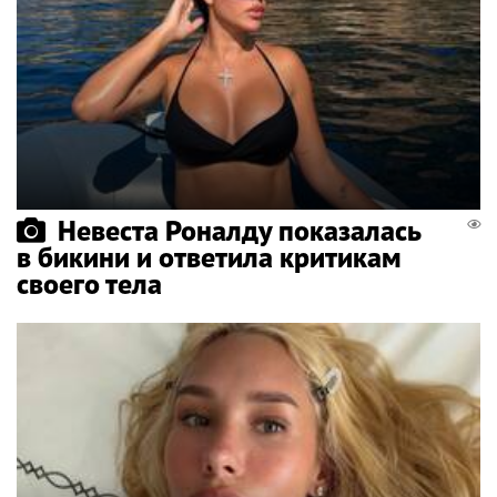
Невеста Роналду показалась
в бикини и ответила критикам
своего тела