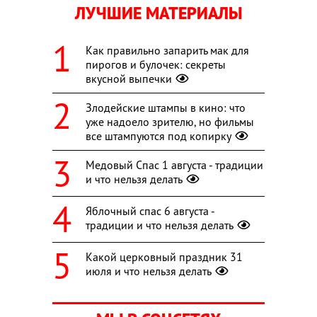
ЛУЧШИЕ МАТЕРИАЛЫ
Как правильно запарить мак для
пирогов и булочек: секреты
вкусной выпечки
Злодейские штампы в кино: что
уже надоело зрителю, но фильмы
все штампуются под копирку
Медовый Спас 1 августа - традиции
и что нельзя делать
Яблочный спас 6 августа -
традиции и что нельзя делать
Какой церковный праздник 31
июля и что нельзя делать