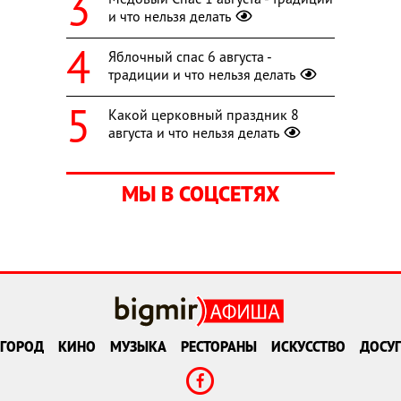
и что нельзя делать
Яблочный спас 6 августа -
традиции и что нельзя делать
Какой церковный праздник 8
августа и что нельзя делать
МЫ В СОЦСЕТЯХ
ГОРОД
КИНО
МУЗЫКА
РЕСТОРАНЫ
ИСКУССТВО
ДОСУГ