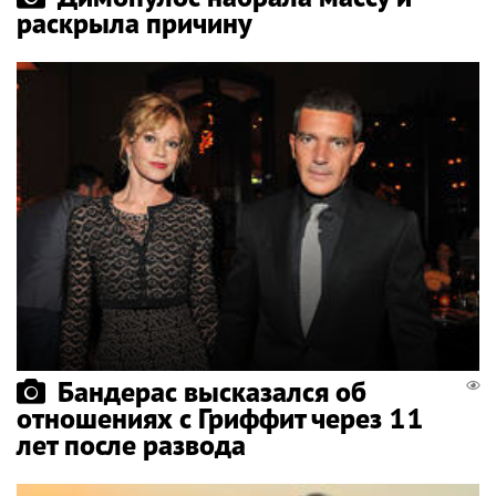
раскрыла причину
Бандерас высказался об
отношениях с Гриффит через 11
лет после развода