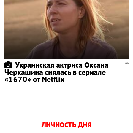
Украинская актриса Оксана
Черкашина снялась в сериале
«1670» от Netflix
ЛИЧНОСТЬ ДНЯ