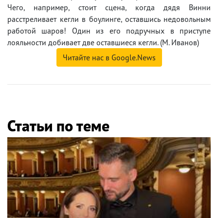
Чего, например, стоит сцена, когда дядя Винни
расстреливает кегли в боулинге, оставшись недовольным
работой шаров! Один из его подручных в приступе
лояльности добивает две оставшиеся кегли. (М. Иванов)
Читайте нас в Google.News
Статьи по теме