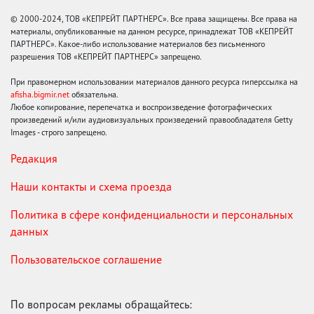
© 2000-2024, ТОВ «КЕПРЕЙТ ПАРТНЕРС». Все права защищены. Все права на
материалы, опубликованные на данном ресурсе, принадлежат ТОВ «КЕПРЕЙТ
ПАРТНЕРС». Какое-либо использование материалов без письменного
разрешения ТОВ «КЕПРЕЙТ ПАРТНЕРС» запрещено.
При правомерном использовании материалов данного ресурса гиперссылка на
afisha.bigmir.net
обязательна.
Любое копирование, перепечатка и воспроизведение фотографических
произведений и/или аудиовизуальных произведений правообладателя Getty
Images - строго запрещено.
Редакция
Наши контакты и схема проезда
Политика в сфере конфиденциальности и персональных
данных
Пользовательское соглашение
По вопросам рекламы обращайтесь: