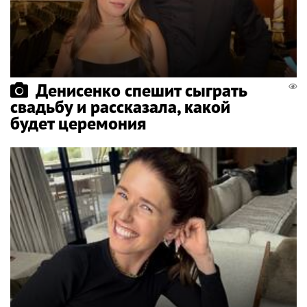
Денисенко спешит сыграть
свадьбу и рассказала, какой
будет церемония