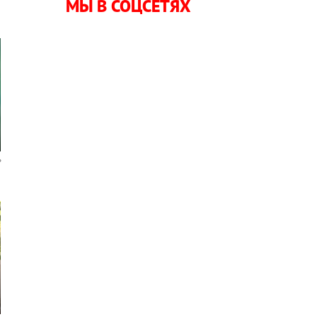
МЫ В СОЦСЕТЯХ