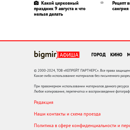
Какой церковный
Рецепт 
праздник 9 августа и что
сангрия
нельзя делать
ГОРОД
КИНО
© 2000-2024, ТОВ «КЕПРЕЙТ ПАРТНЕРС». Все права защищены.
Какое-либо использование материалов без письменного раз
При правомерном использовании материалов данного ресурса
Любое копирование, перепечатка и воспроизведение фотограф
Редакция
Наши контакты и схема проезда
Политика в сфере конфиденциальности и пе