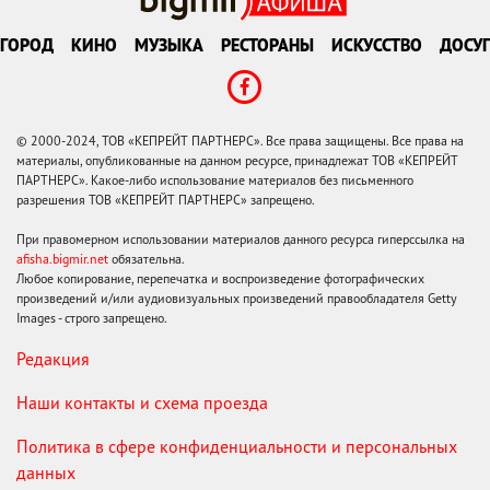
ГОРОД
КИНО
МУЗЫКА
РЕСТОРАНЫ
ИСКУССТВО
ДОСУГ
© 2000-2024, ТОВ «КЕПРЕЙТ ПАРТНЕРС». Все права защищены. Все права на
материалы, опубликованные на данном ресурсе, принадлежат ТОВ «КЕПРЕЙТ
ПАРТНЕРС». Какое-либо использование материалов без письменного
разрешения ТОВ «КЕПРЕЙТ ПАРТНЕРС» запрещено.
При правомерном использовании материалов данного ресурса гиперссылка на
afisha.bigmir.net
обязательна.
Любое копирование, перепечатка и воспроизведение фотографических
произведений и/или аудиовизуальных произведений правообладателя Getty
Images - строго запрещено.
Редакция
Наши контакты и схема проезда
Политика в сфере конфиденциальности и персональных
данных