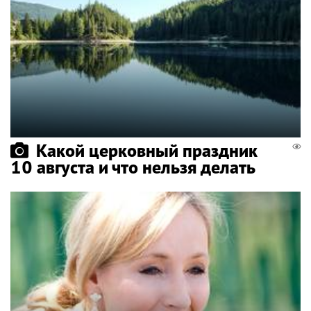
Какой церковный праздник
10 августа и что нельзя делать