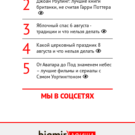
Джоан Роулинг: лучшие книги
британки, не считая Гарри Поттера
Яблочный спас 6 августа -
традиции и что нельзя делать
Какой церковный праздник 8
августа и что нельзя делать
От Аватара до Под знаменем небес
– лучшие фильмы и сериалы с
Сэмом Уортингтоном
МЫ В СОЦСЕТЯХ