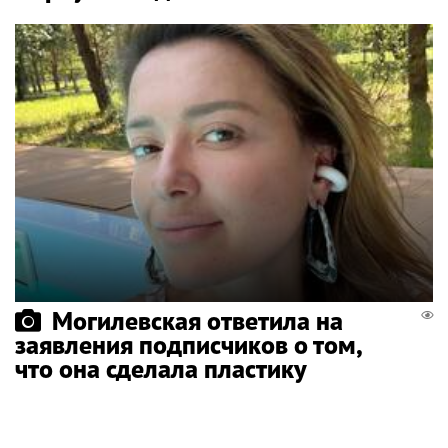
Могилевская ответила на
заявления подписчиков о том,
что она сделала пластику