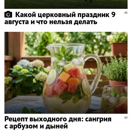
Какой церковный праздник 9
августа и что нельзя делать
Рецепт выходного дня: сангрия
с арбузом и дыней