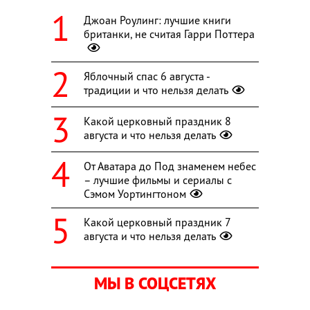
Джоан Роулинг: лучшие книги
британки, не считая Гарри Поттера
Яблочный спас 6 августа -
традиции и что нельзя делать
Какой церковный праздник 8
августа и что нельзя делать
От Аватара до Под знаменем небес
– лучшие фильмы и сериалы с
Сэмом Уортингтоном
Какой церковный праздник 7
августа и что нельзя делать
МЫ В СОЦСЕТЯХ