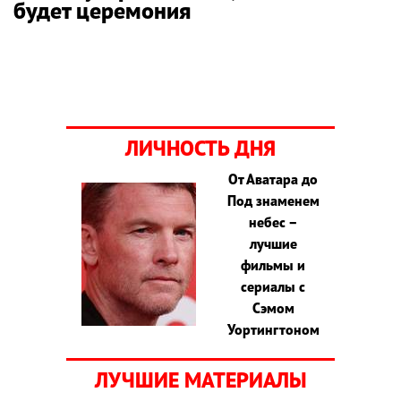
будет церемония
ЛИЧНОСТЬ ДНЯ
От Аватара до
Под знаменем
небес –
лучшие
фильмы и
сериалы с
Сэмом
Уортингтоном
ЛУЧШИЕ МАТЕРИАЛЫ