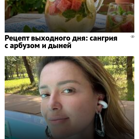
Рецепт выходного дня: сангрия
с арбузом и дыней