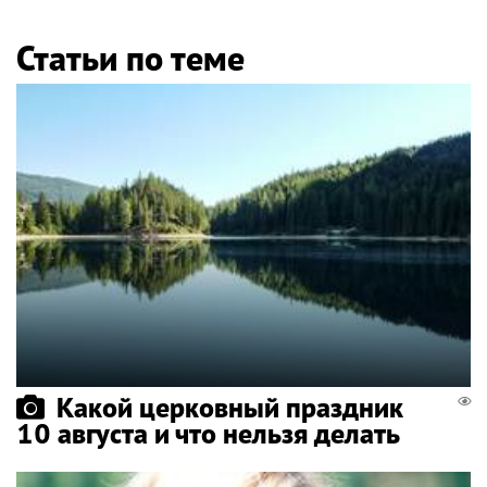
Статьи по теме
Какой церковный праздник
10 августа и что нельзя делать