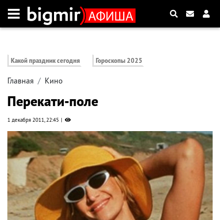
Какой праздник сегодня
Гороскопы 2025
Главная
Кино
Перекати-поле
1 декабря 2011, 22:45