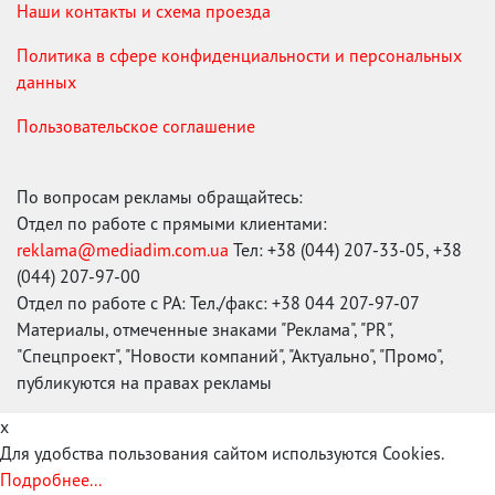
Наши контакты и схема проезда
Политика в сфере конфиденциальности и персональных
данных
Пользовательское соглашение
По вопросам рекламы обращайтесь:
Отдел по работе с прямыми клиентами:
reklama@mediadim.com.ua
Тел: +38 (044) 207-33-05, +38
(044) 207-97-00
Отдел по работе с РА: Тел./факс: +38 044 207-97-07
Материалы, отмеченные знаками "Реклама", "PR",
"Спецпроект", "Новости компаний", "Актуально", "Промо",
публикуются на правах рекламы
x
Для удобства пользования сайтом используются Cookies.
Подробнее...