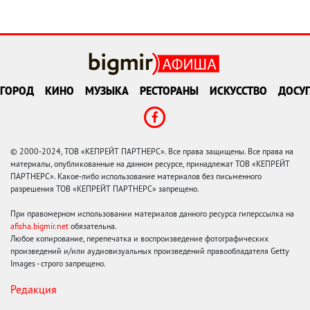
ГОРОД
КИНО
МУЗЫКА
РЕСТОРАНЫ
ИСКУССТВО
ДОСУГ
© 2000-2024, ТОВ «КЕПРЕЙТ ПАРТНЕРС». Все права защищены. Все права на
материалы, опубликованные на данном ресурсе, принадлежат ТОВ «КЕПРЕЙТ
ПАРТНЕРС». Какое-либо использование материалов без письменного
разрешения ТОВ «КЕПРЕЙТ ПАРТНЕРС» запрещено.
При правомерном использовании материалов данного ресурса гиперссылка на
afisha.bigmir.net
обязательна.
Любое копирование, перепечатка и воспроизведение фотографических
произведений и/или аудиовизуальных произведений правообладателя Getty
Images - строго запрещено.
Редакция