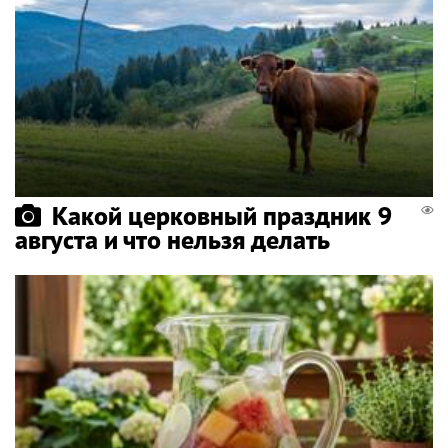
Какой церковный праздник 9
августа и что нельзя делать