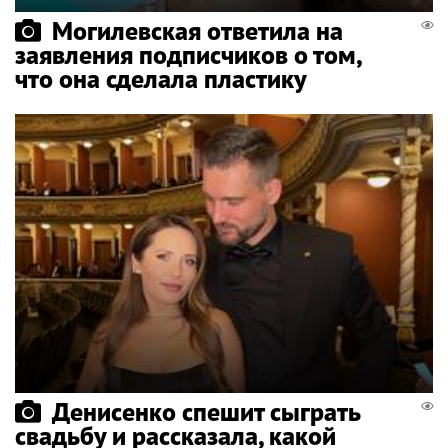
Могилевская ответила на
заявления подписчиков о том,
что она сделала пластику
Денисенко спешит сыграть
свадьбу и рассказала, какой