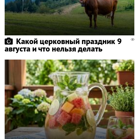
Какой церковный праздник 9
августа и что нельзя делать