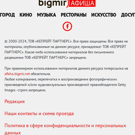
ГОРОД
КИНО
МУЗЫКА
РЕСТОРАНЫ
ИСКУССТВО
ДОСУГ
© 2000-2024, ТОВ «КЕПРЕЙТ ПАРТНЕРС». Все права защищены. Все права на
материалы, опубликованные на данном ресурсе, принадлежат ТОВ «КЕПРЕЙТ
ПАРТНЕРС». Какое-либо использование материалов без письменного
разрешения ТОВ «КЕПРЕЙТ ПАРТНЕРС» запрещено.
При правомерном использовании материалов данного ресурса гиперссылка на
afisha.bigmir.net
обязательна.
Любое копирование, перепечатка и воспроизведение фотографических
произведений и/или аудиовизуальных произведений правообладателя Getty
Images - строго запрещено.
Редакция
Наши контакты и схема проезда
Политика в сфере конфиденциальности и персональных
данных