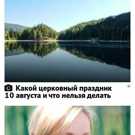
Какой церковный праздник
10 августа и что нельзя делать