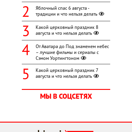
Яблочный спас 6 августа -
традиции и что нельзя делать
Какой церковный праздник 8
августа и что нельзя делать
От Аватара до Под знаменем небес
– лучшие фильмы и сериалы с
Сэмом Уортингтоном
Какой церковный праздник 7
августа и что нельзя делать
МЫ В СОЦСЕТЯХ