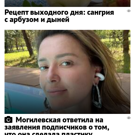
Рецепт выходного дня: сангрия
с арбузом и дыней
Могилевская ответила на
заявления подписчиков о том,
что она сделала пластику