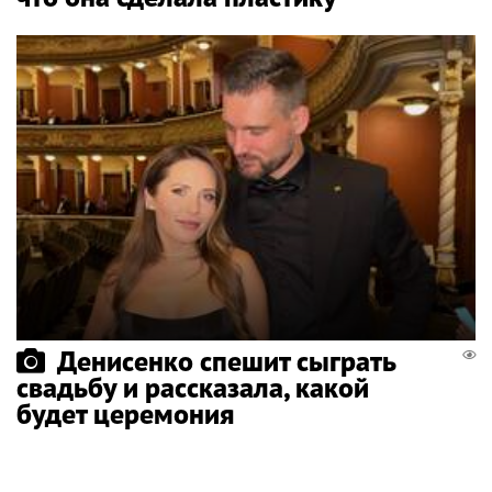
Денисенко спешит сыграть
свадьбу и рассказала, какой
будет церемония