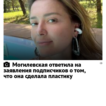
Могилевская ответила на
заявления подписчиков о том,
что она сделала пластику