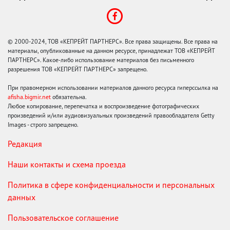
© 2000-2024, ТОВ «КЕПРЕЙТ ПАРТНЕРС». Все права защищены. Все права на
материалы, опубликованные на данном ресурсе, принадлежат ТОВ «КЕПРЕЙТ
ПАРТНЕРС». Какое-либо использование материалов без письменного
разрешения ТОВ «КЕПРЕЙТ ПАРТНЕРС» запрещено.
При правомерном использовании материалов данного ресурса гиперссылка на
afisha.bigmir.net
обязательна.
Любое копирование, перепечатка и воспроизведение фотографических
произведений и/или аудиовизуальных произведений правообладателя Getty
Images - строго запрещено.
Редакция
Наши контакты и схема проезда
Политика в сфере конфиденциальности и персональных
данных
Пользовательское соглашение