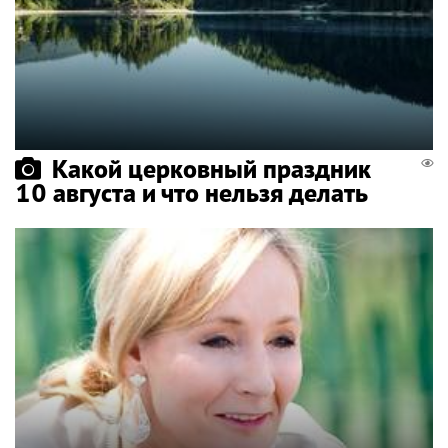
Какой церковный праздник
10 августа и что нельзя делать