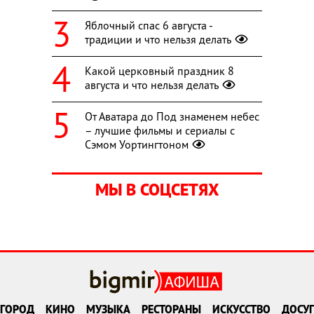
Яблочный спас 6 августа -
традиции и что нельзя делать
Какой церковный праздник 8
августа и что нельзя делать
От Аватара до Под знаменем небес
– лучшие фильмы и сериалы с
Сэмом Уортингтоном
МЫ В СОЦСЕТЯХ
ГОРОД
КИНО
МУЗЫКА
РЕСТОРАНЫ
ИСКУССТВО
ДОСУГ