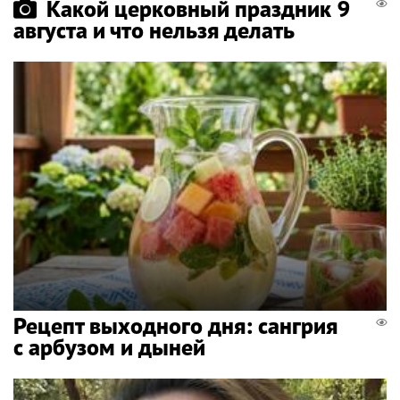
Какой церковный праздник 9
августа и что нельзя делать
Рецепт выходного дня: сангрия
с арбузом и дыней